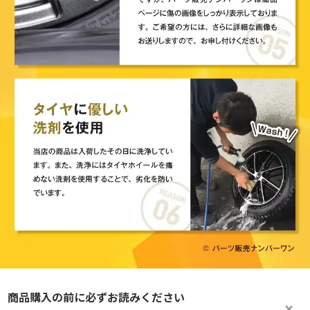
商品購入の前に必ずお読みください