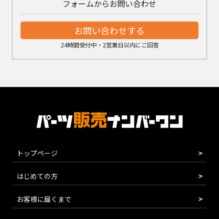
フォームからお問い合わせ
お問い合わせする
24時間受付中・2営業日以内にご回答
トップページ
はじめての方
お客様に届くまで