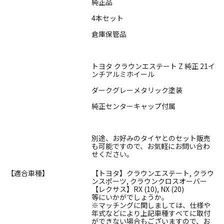
純正品
4本セット
倉庫保管品
トヨタ クラウンエステート Z 純正 21イ
ンチアルミホイール
ダークグレーメタリック塗装
純正センターキャップ付属
別途、お好みのタイヤとのセット販売
も可能ですので、お気軽にお問い合わ
せください。
【適合車種】
【トヨタ】クラウンエステート, クラウ
ンスポーツ, クラウンクロスオーバー
【レクサス】RX (10), NX (20)
等にいかがでしょうか。
※マッチングに関しましては、仕様や
年式などにより上記車種すべてに取付
ができない場合もございますので、お