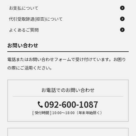
お支払について
代引受取辞退(拒否)について
よくあるご質問
お問い合わせ
電話またはお問い合わせフォームで受け付けています。お困り
の際にご活用ください。
お電話でのお問い合わせ
092-600-1087
[ 受付時間 ] 10:00～18:00（年末年始除く）