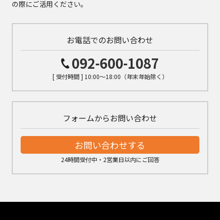
の際にご活用ください。
お電話でのお問い合わせ
092-600-1087
[ 受付時間 ] 10:00～18:00（年末年始除く）
フォームからお問い合わせ
お問い合わせする
24時間受付中・2営業日以内にご回答