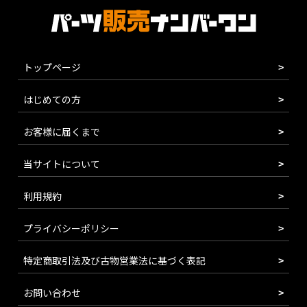
トップページ
はじめての方
お客様に届くまで
当サイトについて
利用規約
プライバシーポリシー
特定商取引法及び古物営業法に基づく表記
お問い合わせ