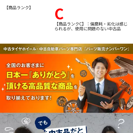
C
【商品ランク】
【商品ランクC】：偏磨耗・劣化は感じ
られるが、使用に問題のない中古品