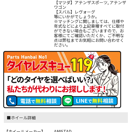
【マツダ】アテンザスポーツ, アテンザ
ワゴン
【スバル】レヴォーグ
等にいかがでしょうか。
※マッチングに関しましては、仕様や
年式などにより上記車種すべてに取付
ができない場合もございますので、お
客様にてご確認いただくか、ご不明な
点は弊社までお気軽にお問い合わせく
ださい。
■ホイール詳細
【ホイールメーカー】
AMISTAD