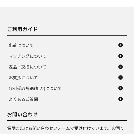
J
J
あり、落ちない汚れ
のタイヤ。ジャンク
がある。ジャンク品
品
ご利用ガイド
出荷について
マッチングについて
返品・交換について
お支払について
代引受取辞退(拒否)について
よくあるご質問
お問い合わせ
電話またはお問い合わせフォームで受け付けています。お困り