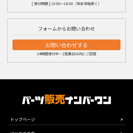
[ 受付時間 ] 10:00～18:00（年末年始除く）
フォームからお問い合わせ
お問い合わせする
24時間受付中・2営業日以内にご回答
トップページ