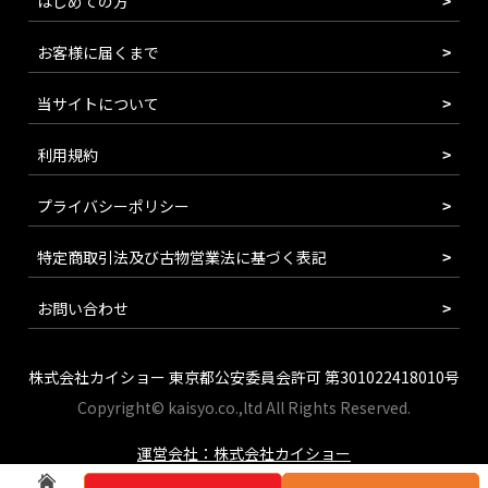
はじめての方
お客様に届くまで
当サイトについて
利用規約
プライバシーポリシー
特定商取引法及び古物営業法に基づく表記
お問い合わせ
株式会社カイショー 東京都公安委員会許可 第301022418010号
Copyright© kaisyo.co.,ltd All Rights Reserved.
運営会社：株式会社カイショー