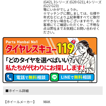
(G42), 3シリーズ (G20 G21), 4シリーズ
(G22 G23)
等にいかがでしょうか。
※マッチングに関しましては、仕様や
年式などにより上記車種すべてに取付
ができない場合もございますので、お
客様にてご確認いただくか、ご不明な
点は弊社までお気軽にお問い合わせく
ださい。
■ホイール詳細
【ホイールメーカー】
MAK