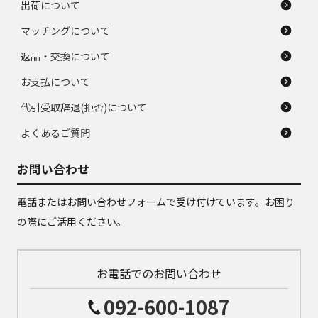
出荷について
マッチングについて
返品・交換について
お支払について
代引受取辞退(拒否)について
よくあるご質問
お問い合わせ
電話またはお問い合わせフォームで受け付けています。お困り
の際にご活用ください。
お電話でのお問い合わせ
092-600-1087