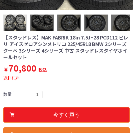
【スタッドレス】MAK FABRIK 18in 7.5J+28 PCD112 ピレ
リ アイスゼロアシンメトリコ 225/45R18 BMW 2シリーズ
クーペ 3シリーズ 4シリーズ 中古 スタッドレスタイヤホイ
ールセット
70,800
￥
税込
送料無料
数量
今すぐ買う