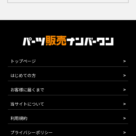
トップページ
はじめての方
お客様に届くまで
当サイトについて
利用規約
プライバシーポリシー