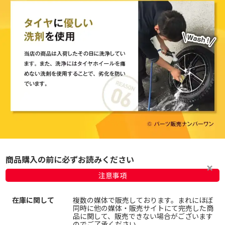
商品購入の前に必ずお読みください
注意事項
在庫に関して
複数の媒体で販売しております。まれにほぼ
同時に他の媒体・販売サイトにて完売した商
品に関して、販売できない場合がございます
のでご了承ください。