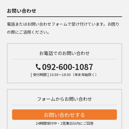
お問い合わせ
電話またはお問い合わせフォームで受け付けています。お困り
の際にご活用ください。
お電話でのお問い合わせ
092-600-1087
[ 受付時間 ] 10:00～18:00（年末年始除く）
フォームからお問い合わせ
お問い合わせする
24時間受付中・2営業日以内にご回答