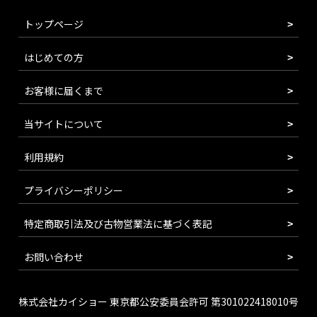
トップページ
はじめての方
お客様に届くまで
当サイトについて
利用規約
プライバシーポリシー
特定商取引法及び古物営業法に基づく表記
お問い合わせ
株式会社カイショー 東京都公安委員会許可 第301022418010号