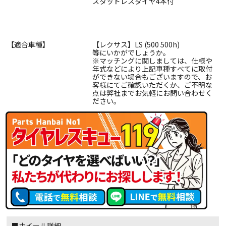
スタッドレスタイヤ4本付
【適合車種】
【レクサス】LS (500 500h)
等にいかがでしょうか。
※マッチングに関しましては、仕様や
年式などにより上記車種すべてに取付
ができない場合もございますので、お
客様にてご確認いただくか、ご不明な
点は弊社までお気軽にお問い合わせく
ださい。
■ホイール詳細