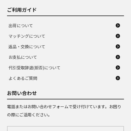
ご利用ガイド
出荷について
マッチングについて
返品・交換について
お支払について
代引受取辞退(拒否)について
よくあるご質問
お問い合わせ
電話またはお問い合わせフォームで受け付けています。お困り
の際にご活用ください。