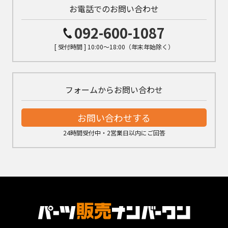
お電話でのお問い合わせ
092-600-1087
[ 受付時間 ] 10:00～18:00（年末年始除く）
フォームからお問い合わせ
お問い合わせする
24時間受付中・2営業日以内にご回答