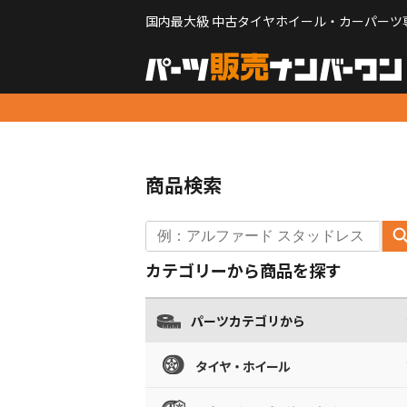
国内最大級 中古タイヤホイール・カーパーツ
商品検索
カテゴリーから商品を探す
パーツカテゴリから
タイヤ・ホイール