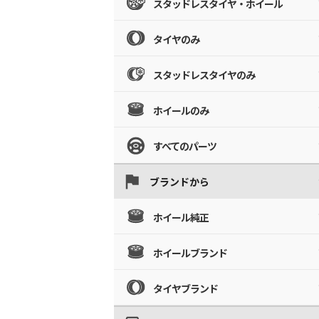
スタッドレスタイヤ・ホイール
タイヤのみ
スタッドレスタイヤのみ
ホイールのみ
すべてのパーツ
ブランドから
ホイール純正
ホイールブランド
タイヤブランド