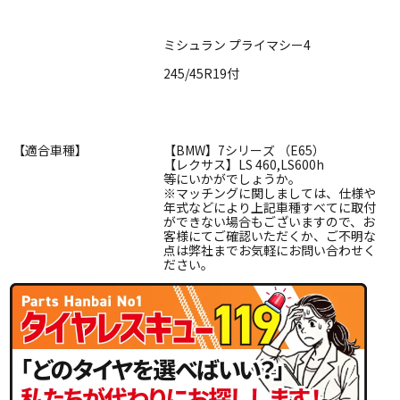
ミシュラン プライマシー4
245/45R19付
【適合車種】
【BMW】7シリーズ （E65）
【レクサス】LS 460,LS600h
等にいかがでしょうか。
※マッチングに関しましては、仕様や
年式などにより上記車種すべてに取付
ができない場合もございますので、お
客様にてご確認いただくか、ご不明な
点は弊社までお気軽にお問い合わせく
ださい。