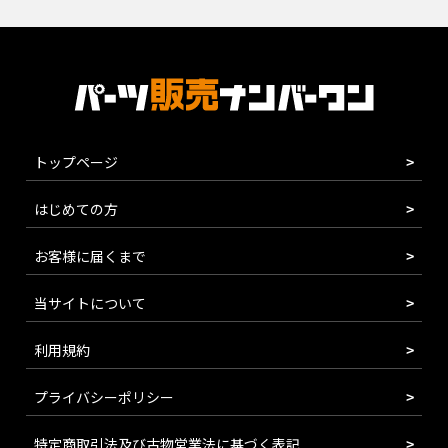
トップページ
はじめての方
お客様に届くまで
当サイトについて
利用規約
プライバシーポリシー
特定商取引法及び古物営業法に基づく表記