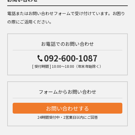
電話またはお問い合わせフォームで受け付けています。お困り
の際にご活用ください。
お電話でのお問い合わせ
092-600-1087
[ 受付時間 ] 10:00～18:00（年末年始除く）
フォームからお問い合わせ
お問い合わせする
24時間受付中・2営業日以内にご回答