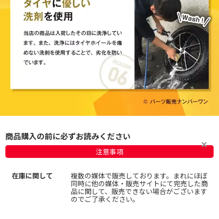
商品購入の前に必ずお読みください
注意事項
在庫に関して
複数の媒体で販売しております。まれにほぼ
同時に他の媒体・販売サイトにて完売した商
品に関して、販売できない場合がございます
のでご了承ください。