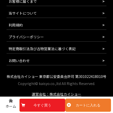
お客様に届くまで
当サイトについて
利用規約
プライバシーポリシー
特定商取引法及び古物営業法に基づく表記
お問い合わせ
株式会社カイショー 東京都公安委員会許可 第301022418010号
Copyright© kaisyo.co.,ltd All Rights Reserved.
運営会社：株式会社カイショー
今すぐ買う
カートに入れる
ホーム