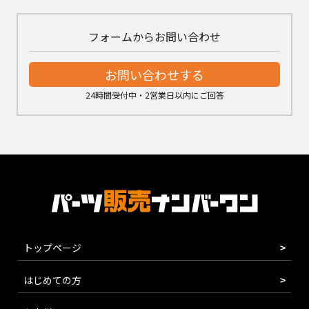
フォームからお問い合わせ
お問い合わせする
24時間受付中・2営業日以内にご回答
トップページ
はじめての方