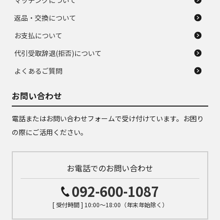
マッチングについて
返品・交換について
お支払について
代引受取辞退(拒否)について
よくあるご質問
お問い合わせ
電話またはお問い合わせフォームで受け付けています。お困り
の際にご活用ください。
お電話でのお問い合わせ
092-600-1087
[ 受付時間 ] 10:00～18:00（年末年始除く）