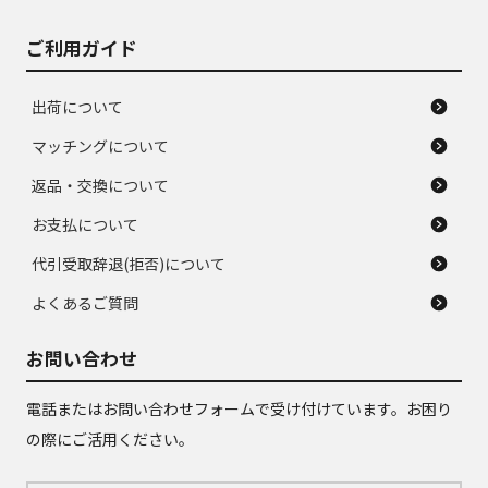
ご利用ガイド
出荷について
マッチングについて
返品・交換について
お支払について
代引受取辞退(拒否)について
よくあるご質問
お問い合わせ
電話またはお問い合わせフォームで受け付けています。お困り
の際にご活用ください。