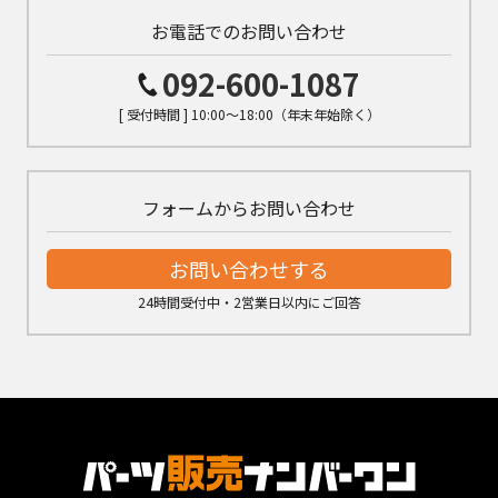
お電話でのお問い合わせ
092-600-1087
[ 受付時間 ] 10:00～18:00（年末年始除く）
フォームからお問い合わせ
お問い合わせする
24時間受付中・2営業日以内にご回答