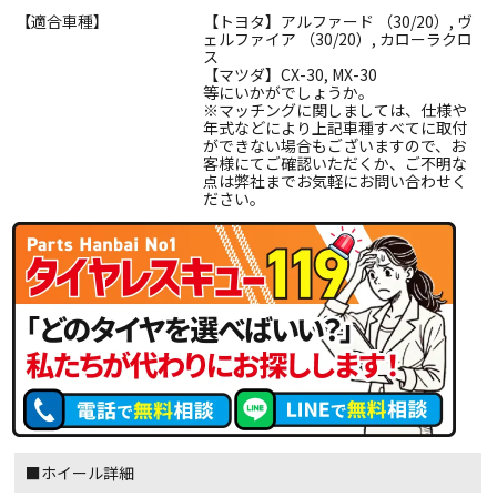
【適合車種】
【トヨタ】アルファード （30/20）, ヴ
ェルファイア （30/20）, カローラクロ
ス
【マツダ】CX-30, MX-30
等にいかがでしょうか。
※マッチングに関しましては、仕様や
年式などにより上記車種すべてに取付
ができない場合もございますので、お
客様にてご確認いただくか、ご不明な
点は弊社までお気軽にお問い合わせく
ださい。
■ホイール詳細