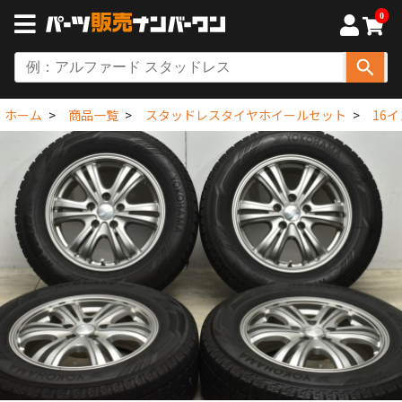
0
ホーム
商品一覧
スタッドレスタイヤホイールセット
16