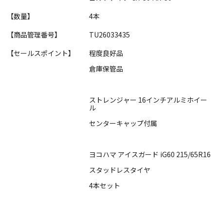
【数量】
4本
【商品管理番号】
TU26033435
【セールスポイント】
程度良好品
倉庫保管品
ストレンジャー 16インチアルミホイー
ル
センターキャップ付属
ヨコハマ アイスガード iG60 215/65R16
スタッドレスタイヤ
4本セット