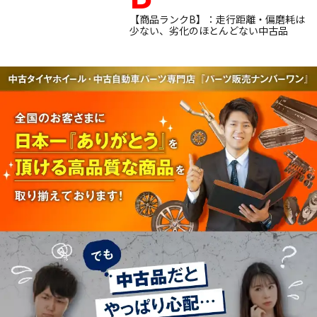
【商品ランクB】：走行距離・偏磨耗は
少ない、劣化のほとんどない中古品