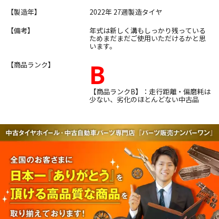
【製造年】
2022年 27週製造タイヤ
【備考】
年式は新しく溝もしっかり残っている
ためまだまだご使用いただけるかと思
います。
B
【商品ランク】
【商品ランクB】：走行距離・偏磨耗は
少ない、劣化のほとんどない中古品