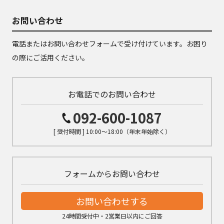
お問い合わせ
電話またはお問い合わせフォームで受け付けています。お困り
の際にご活用ください。
お電話でのお問い合わせ
092-600-1087
[ 受付時間 ] 10:00～18:00（年末年始除く）
フォームからお問い合わせ
お問い合わせする
24時間受付中・2営業日以内にご回答