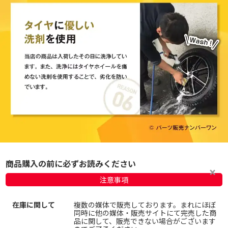
商品購入の前に必ずお読みください
注意事項
在庫に関して
複数の媒体で販売しております。まれにほぼ
同時に他の媒体・販売サイトにて完売した商
品に関して、販売できない場合がございます