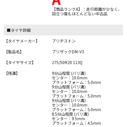
【商品ランクA】：走行距離が少なく、
目立つ傷もほとんどない中古品
■タイヤ詳細
【タイヤメーカー】
ブリヂストン
【製品名】
ブリザックDM-V3
【タイヤサイズ】
275/50R20 113Q
【残溝】
9分山程度 (バリ溝)
センター：10.0mm
プラットフォーム：5.0mm
9分山程度 (バリ溝)
センター：10.0mm
プラットフォーム：5.0mm
9分山程度 (バリ溝)
センター：10.0mm
プラットフォーム：5.0mm
8.5分山程度 (バリ溝)
センター：9.5mm
プラットフォーム：4.5mm