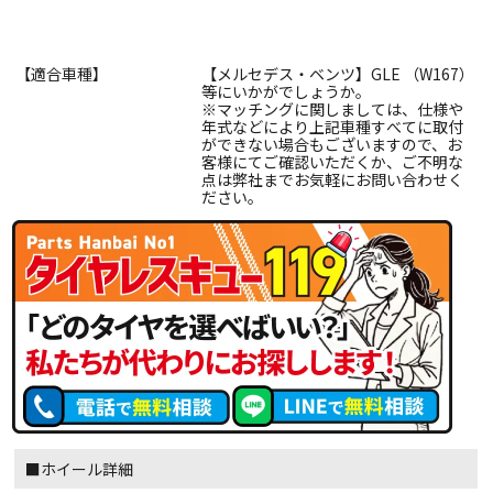
【適合車種】
【メルセデス・ベンツ】GLE （W167）
等にいかがでしょうか。
※マッチングに関しましては、仕様や
年式などにより上記車種すべてに取付
ができない場合もございますので、お
客様にてご確認いただくか、ご不明な
点は弊社までお気軽にお問い合わせく
ださい。
■ホイール詳細