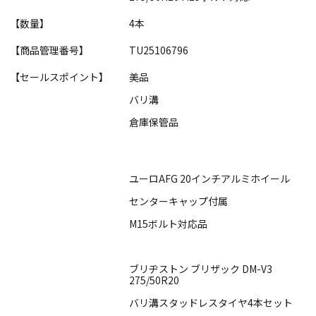
【数量】
4本
【商品管理番号】
TU25106796
【セールスポイント】
美品
バリ溝
倉庫保管品
ユーロAFG 20インチアルミホイール
センターキャップ付属
M15ボルト対応品
ブリヂストン ブリザック DM-V3
275/50R20
バリ溝スタッドレスタイヤ4本セット