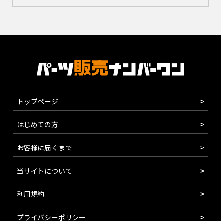
トップページ
はじめての方
お客様に届くまで
当サイトについて
利用規約
プライバシーポリシー