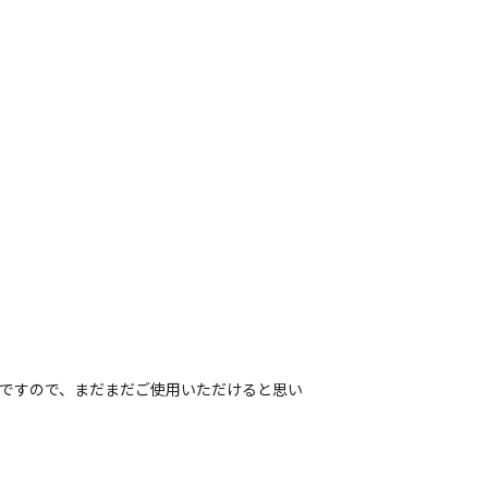
ヤですので、まだまだご使用いただけると思い