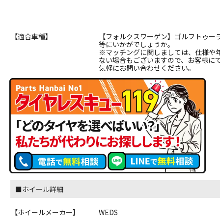
【適合車種】
【フォルクスワーゲン】ゴルフトゥーラン (1
等にいかがでしょうか。
※マッチングに関しましては、仕様や
ない場合もございますので、お客様に
気軽にお問い合わせください。
■ホイール詳細
【ホイールメーカー】
WEDS