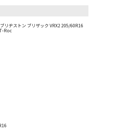
112 ブリヂストン ブリザック VRX2 205/60R16
-Roc
R16