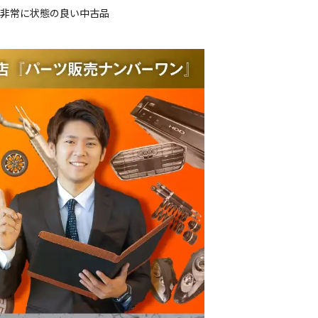
、非常に状態の良い中古品