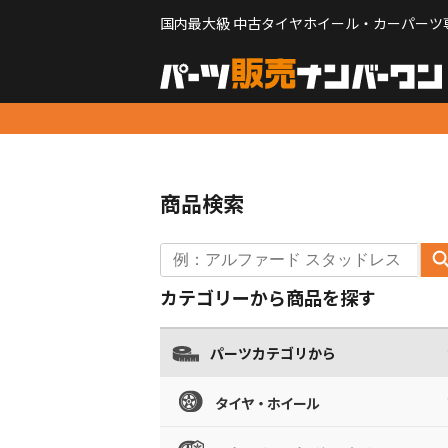
国内最大級 中古タイヤホイール・カーパーツ
商品検索
カテゴリーから商品を探す
パーツカテゴリから
タイヤ・ホイール