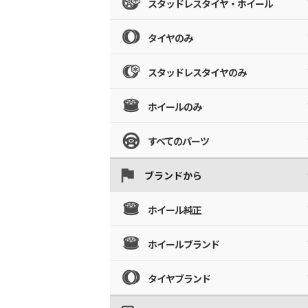
スタッドレスタイヤ・ホイール
タイヤのみ
スタッドレスタイヤのみ
ホイールのみ
すべてのパーツ
ブランドから
ホイール純正
ホイールブランド
タイヤブランド