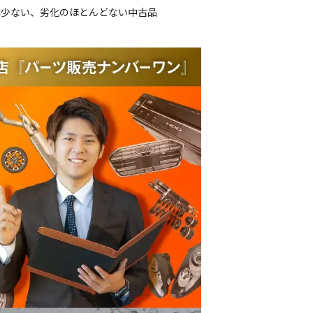
は少ない、劣化のほとんどない中古品