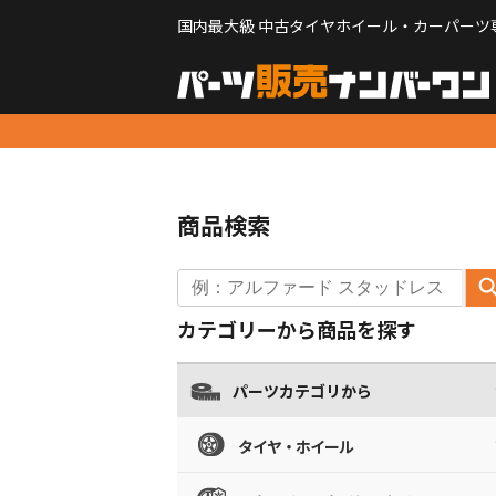
国内最大級 中古タイヤホイール・カーパーツ
商品検索
カテゴリーから商品を探す
パーツカテゴリから
タイヤ・ホイール