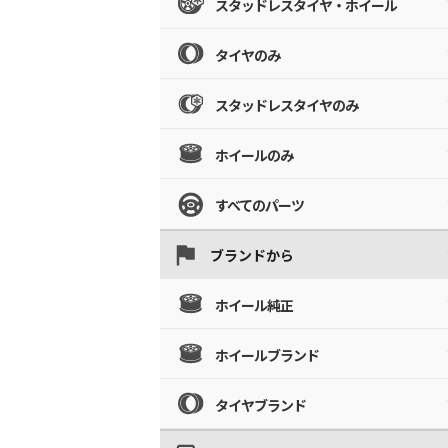
スタッドレスタイヤ・ホイール
タイヤのみ
スタッドレスタイヤのみ
ホイールのみ
すべてのパーツ
ブランドから
ホイール純正
ホイールブランド
タイヤブランド