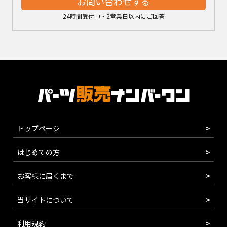
お問い合わせする
24時間受付中・2営業日以内にご回答
トップページ
はじめての方
お客様に届くまで
当サイトについて
利用規約