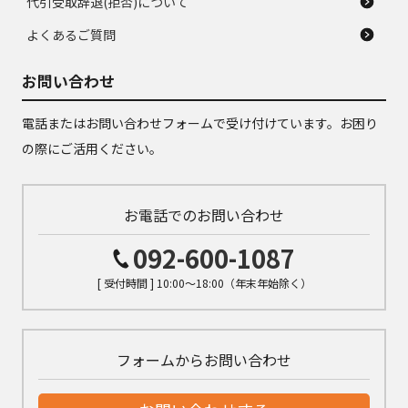
代引受取辞退(拒否)について
よくあるご質問
お問い合わせ
電話またはお問い合わせフォームで受け付けています。お困り
の際にご活用ください。
お電話でのお問い合わせ
092-600-1087
[ 受付時間 ] 10:00～18:00（年末年始除く）
フォームからお問い合わせ