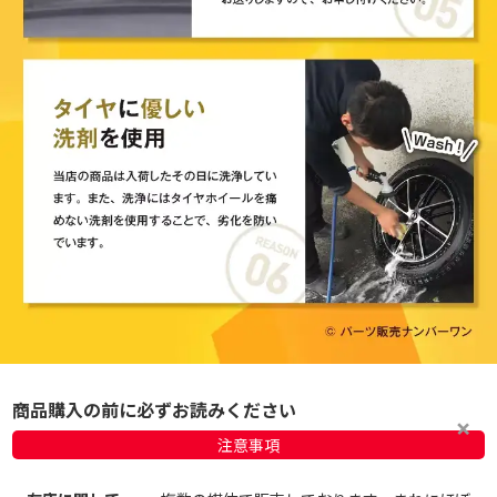
商品購入の前に必ずお読みください
注意事項