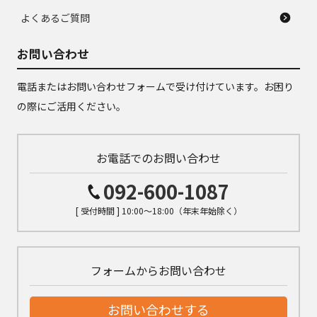
よくあるご質問
お問い合わせ
電話またはお問い合わせフォームで受け付けています。お困り
の際にご活用ください。
お電話でのお問い合わせ
092-600-1087
[ 受付時間 ] 10:00～18:00（年末年始除く）
フォームからお問い合わせ
お問い合わせする