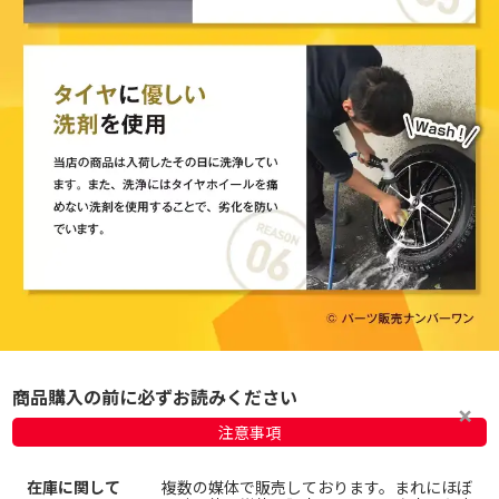
商品購入の前に必ずお読みください
注意事項
在庫に関して
複数の媒体で販売しております。まれにほぼ