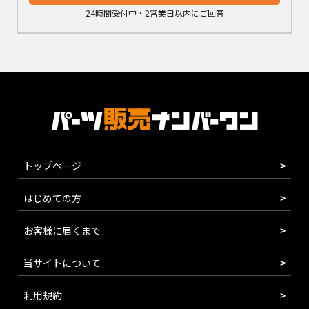
24時間受付中・2営業日以内にご回答
トップページ
はじめての方
お客様に届くまで
当サイトについて
利用規約