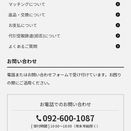
マッチングについて
返品・交換について
お支払について
代引受取辞退(拒否)について
よくあるご質問
お問い合わせ
電話またはお問い合わせフォームで受け付けています。お困り
の際にご活用ください。
お電話でのお問い合わせ
092-600-1087
[ 受付時間 ] 10:00～18:00（年末年始除く）