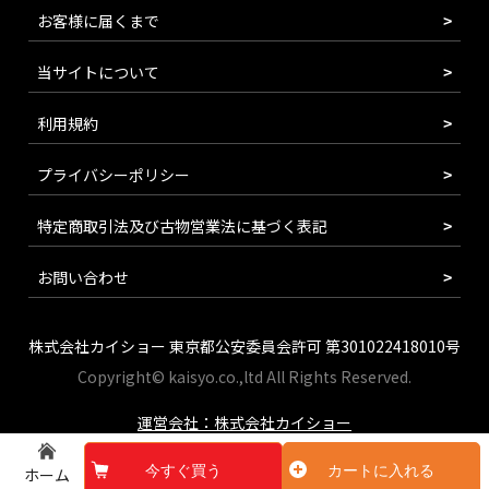
お客様に届くまで
当サイトについて
利用規約
プライバシーポリシー
特定商取引法及び古物営業法に基づく表記
お問い合わせ
株式会社カイショー 東京都公安委員会許可 第301022418010号
Copyright© kaisyo.co.,ltd All Rights Reserved.
運営会社：株式会社カイショー
今すぐ買う
カートに入れる
ホーム