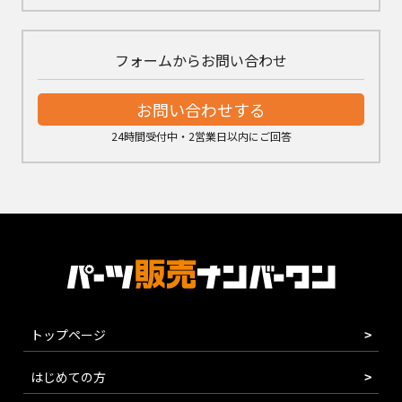
フォームからお問い合わせ
お問い合わせする
24時間受付中・2営業日以内にご回答
トップページ
はじめての方