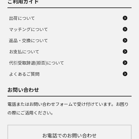
ご利用ガイド
出荷について
マッチングについて
返品・交換について
お支払について
代引受取辞退(拒否)について
よくあるご質問
お問い合わせ
電話またはお問い合わせフォームで受け付けています。お困り
の際にご活用ください。
お電話でのお問い合わせ