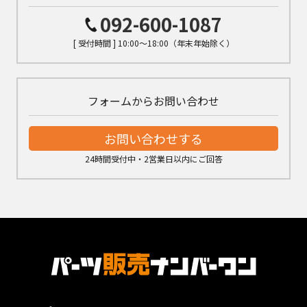
092-600-1087
[ 受付時間 ] 10:00～18:00（年末年始除く）
フォームからお問い合わせ
お問い合わせする
24時間受付中・2営業日以内にご回答