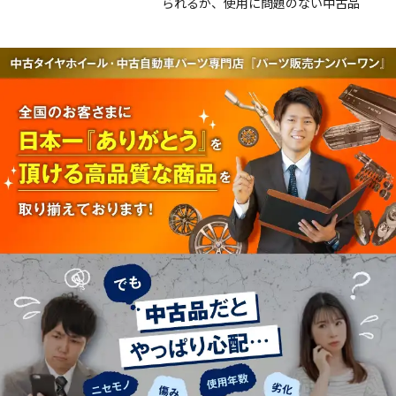
られるが、使用に問題のない中古品