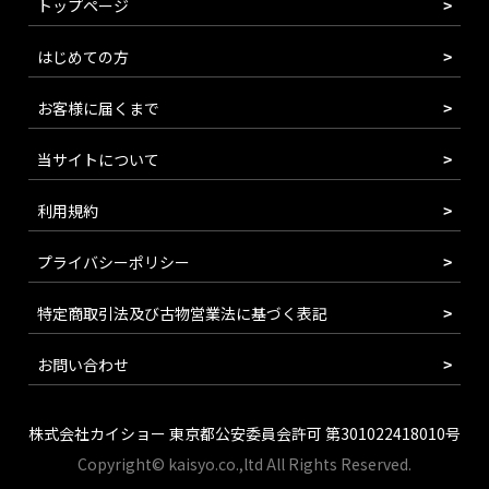
トップページ
はじめての方
お客様に届くまで
当サイトについて
利用規約
プライバシーポリシー
特定商取引法及び古物営業法に基づく表記
お問い合わせ
株式会社カイショー 東京都公安委員会許可 第301022418010号
Copyright© kaisyo.co.,ltd All Rights Reserved.