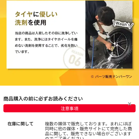
商品購入の前に必ずお読みください
注意事項
在庫に関して
複数の媒体で販売しております。まれにほぼ
同時に他の媒体・販売サイトにて完売した商
品に関して、販売できない場合がございます
のでご了承ください。