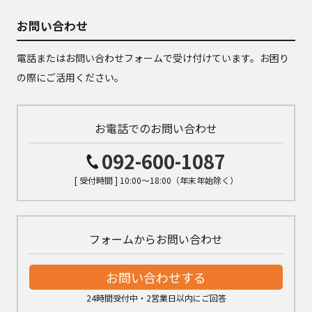
お問い合わせ
電話またはお問い合わせフォームで受け付けています。お困り
の際にご活用ください。
お電話でのお問い合わせ
092-600-1087
[ 受付時間 ] 10:00～18:00（年末年始除く）
フォームからお問い合わせ
お問い合わせする
24時間受付中・2営業日以内にご回答