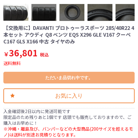
【交換用に】DAVANTI プロトゥーラスポーツ 285/40R22 4
本セット アウディ Q8 ベンツ EQS X296 GLE V167 クーペ
C167 GLS X166 中古 タイヤのみ
36,801
￥
税込
送料無料
ただいま品切れ中です。
お気に入り
入金確認後2日以内に発送可能です
限定品のため残りあと1個です 店頭でも販売しておりますので、ご
購入はお早めに！
※沖縄・離島及び、バンパーなどの大型商品(200サイズを超えるモ
ノ)は送料が別途お見積りとなります。