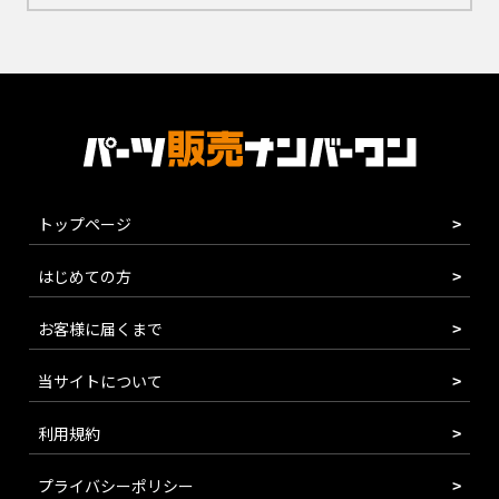
トップページ
はじめての方
お客様に届くまで
当サイトについて
利用規約
プライバシーポリシー