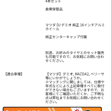
4本セット
倉庫保管品
マツダ DJ デミオ 純正 16インチアルミ
ホイール
純正センターキャップ付属
別途、お好みのタイヤとのセット販売
も可能ですので、お気軽にお問い合わ
せください。
【適合車種】
【マツダ】デミオ, MAZDA2, ベリーサ
等にいかがでしょうか。
※マッチングに関しましては、仕様や
年式などにより上記車種すべてに取付
ができない場合もございますので、お
客様にてご確認いただくか、ご不明な
点は弊社までお気軽にお問い合わせく
ださい。