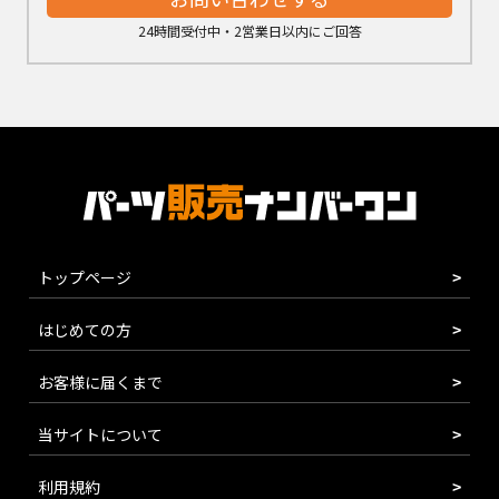
24時間受付中・2営業日以内にご回答
トップページ
はじめての方
お客様に届くまで
当サイトについて
利用規約