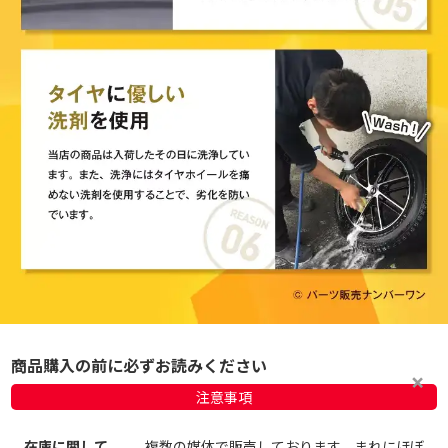
商品購入の前に必ずお読みください
注意事項
在庫に関して
複数の媒体で販売しております。まれにほぼ