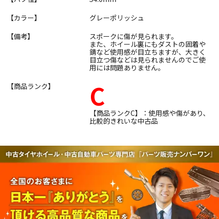
【カラー】
グレーポリッシュ
【備考】
スポークに傷が見られます。
また、ホイール裏にもダストの固着や
錆など使用感が目立ちますが、大きく
目立つ傷などは見られませんのでご使
用には問題ありません。
C
【商品ランク】
【商品ランクC】：使用感や傷があり、
比較的きれいな中古品