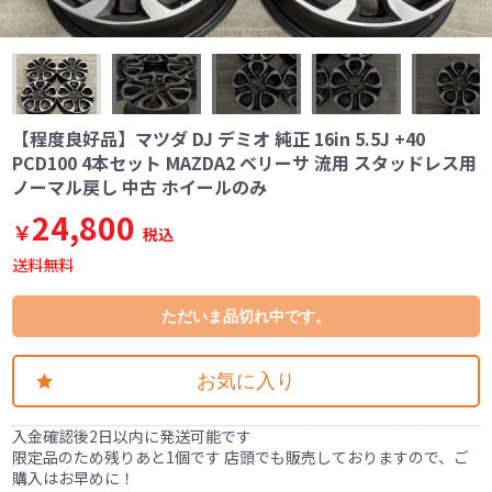
【程度良好品】マツダ DJ デミオ 純正 16in 5.5J +40
PCD100 4本セット MAZDA2 ベリーサ 流用 スタッドレス用
ノーマル戻し 中古 ホイールのみ
24,800
￥
税込
送料無料
ただいま品切れ中です。
お気に入り
入金確認後2日以内に発送可能です
限定品のため残りあと1個です 店頭でも販売しておりますので、ご
購入はお早めに！