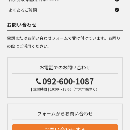
よくあるご質問
お問い合わせ
電話またはお問い合わせフォームで受け付けています。お困り
の際にご活用ください。
お電話でのお問い合わせ
092-600-1087
[ 受付時間 ] 10:00～18:00（年末年始除く）
フォームからお問い合わせ
お問い合わせする