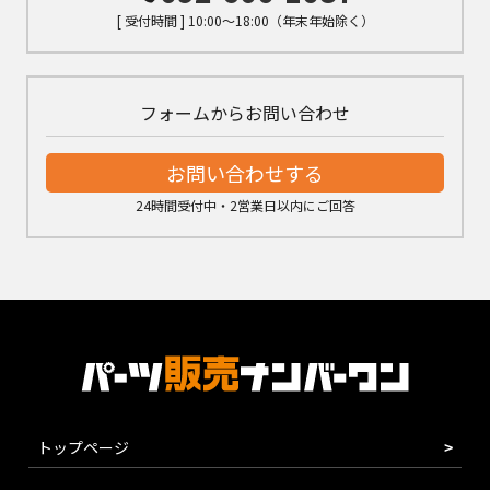
[ 受付時間 ] 10:00～18:00（年末年始除く）
フォームからお問い合わせ
お問い合わせする
24時間受付中・2営業日以内にご回答
トップページ