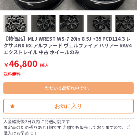
【特価品】MLJ WREST WS-7 20in 8.5J +35 PCD114.3 レ
クサスNX RX アルファード ヴェルファイア ハリアー RAV4
エクストレイル 中古 ホイールのみ
46,800
￥
税込
送料無料
ただいま品切れ中です。
お気に入り
入金確認後2日以内に発送可能です
限定品のため残りあと1個です 店頭でも販売しておりますので、ご
購入はお早めに！