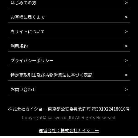
はじめての方
お客様に届くまで
当サイトについて
利用規約
プライバシーポリシー
特定商取引法及び古物営業法に基づく表記
お問い合わせ
株式会社カイショー 東京都公安委員会許可 第301022418010号
Copyright© kaisyo.co.,ltd All Rights Reserved.
運営会社：株式会社カイショー