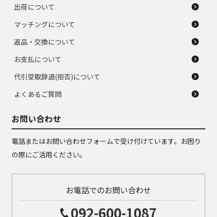
出荷について
マッチングについて
返品・交換について
お支払について
代引受取辞退(拒否)について
よくあるご質問
お問い合わせ
電話またはお問い合わせフォームで受け付けています。お困り
の際にご活用ください。
お電話でのお問い合わせ
092-600-1087