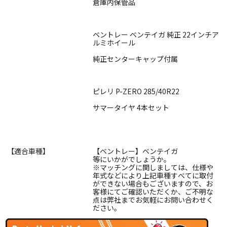
倉庫内保管品
ベントレー ベンテイガ 純正 22インチア
ルミホイール
純正センターキャップ付属
ピレリ P-ZERO 285/40R22
サマータイヤ 4本セット
【適合車種】
【ベントレー】ベンテイガ
等にいかがでしょうか。
※マッチングに関しましては、仕様や
年式などにより上記車種すべてに取付
ができない場合もございますので、お
客様にてご確認いただくか、ご不明な
点は弊社までお気軽にお問い合わせく
ださい。