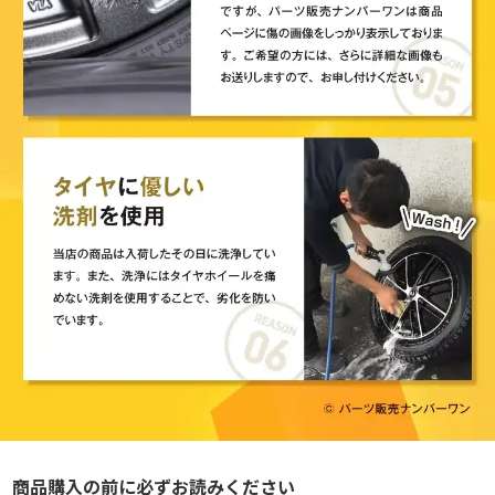
商品購入の前に必ずお読みください