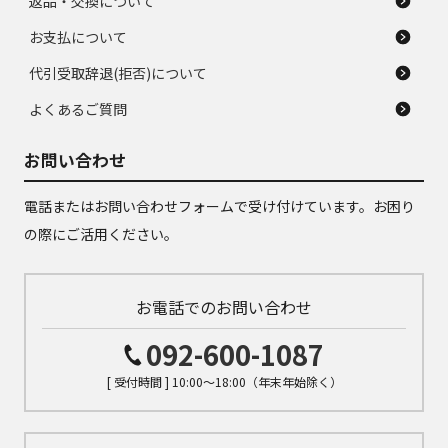
返品・交換について
お支払について
代引受取辞退(拒否)について
よくあるご質問
お問い合わせ
電話またはお問い合わせフォームで受け付けています。お困り
の際にご活用ください。
お電話でのお問い合わせ
092-600-1087
[ 受付時間 ] 10:00～18:00（年末年始除く）