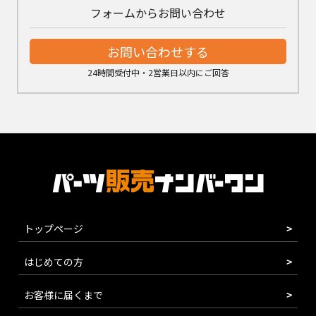
フォームからお問い合わせ
お問い合わせする
24時間受付中・2営業日以内にご回答
トップページ
はじめての方
お客様に届くまで