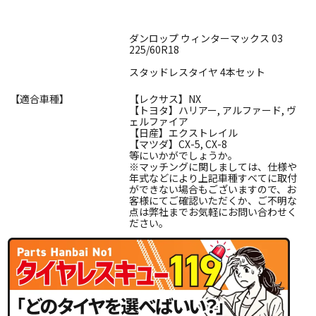
ダンロップ ウィンターマックス 03
225/60R18
スタッドレスタイヤ 4本セット
【適合車種】
【レクサス】NX
【トヨタ】ハリアー, アルファード, ヴ
ェルファイア
【日産】エクストレイル
【マツダ】CX-5, CX-8
等にいかがでしょうか。
※マッチングに関しましては、仕様や
年式などにより上記車種すべてに取付
ができない場合もございますので、お
客様にてご確認いただくか、ご不明な
点は弊社までお気軽にお問い合わせく
ださい。