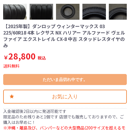
【2025年製】ダンロップ ウィンターマックス 03
225/60R18 4本 レクサス NX ハリアー アルファード ヴェル
ファイア エクストレイル CX-8 中古 スタッドレスタイヤの
み
28,800
￥
税込
送料無料
ただいま品切れ中です。
お気に入り
入金確認後2日以内に発送可能です
限定品のため残りあと1個です 店頭でも販売しておりますので、ご
購入はお早めに！
※沖縄・離島及び、バンパーなどの大型商品(200サイズを超えるモ