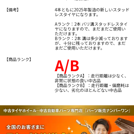
【備考】
4本ともに2025年製造の新しいスタッド
レスタイヤになります。
Aランク：2本 バリ溝スタッドレスタイ
ヤになりますので、まだまだご使用い
ただけます。
Bランク：2本 溝は多少減っております
が、十分に残っておりますので、まだ
まだご使用いただけます。
A/B
【商品ランク】
【商品ランクA】：走行距離は少なく、
非常に状態の良い中古品
【商品ランクB】：走行距離・偏磨耗は
少ない、劣化のほとんどない中古品