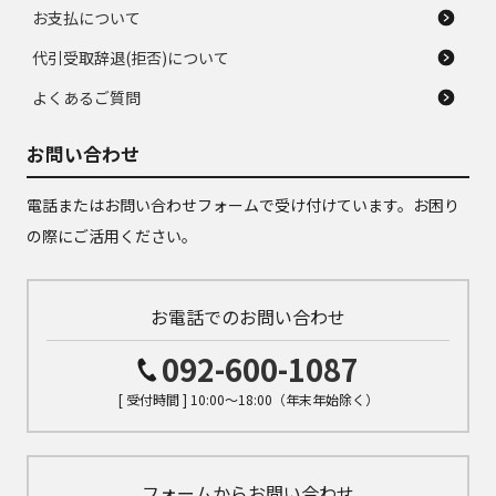
お支払について
代引受取辞退(拒否)について
よくあるご質問
お問い合わせ
電話またはお問い合わせフォームで受け付けています。お困り
の際にご活用ください。
お電話でのお問い合わせ
092-600-1087
[ 受付時間 ] 10:00～18:00（年末年始除く）
フォームからお問い合わせ