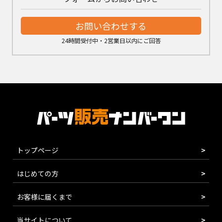
お問い合わせする
24時間受付中・2営業日以内にご回答
トップページ
はじめての方
お客様に届くまで
当サイトについて