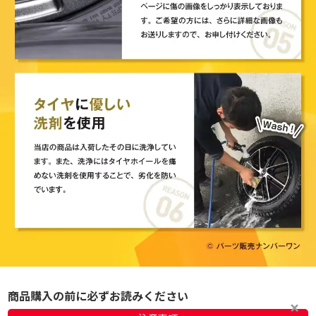
商品購入の前に必ずお読みください