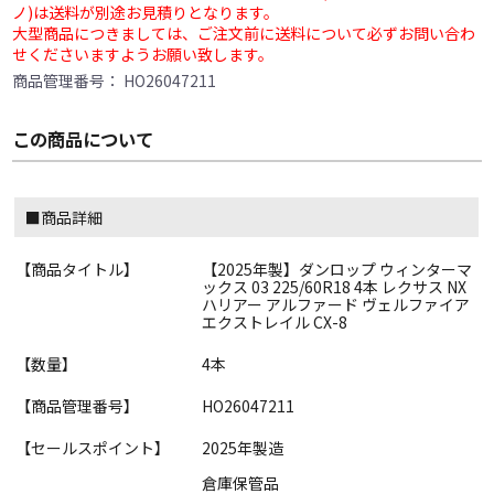
ノ)は送料が別途お見積りとなります。
大型商品につきましては、ご注文前に送料について必ずお問い合わ
せくださいますようお願い致します。
商品管理番号：
HO26047211
この商品について
■商品詳細
【商品タイトル】
【2025年製】ダンロップ ウィンターマ
ックス 03 225/60R18 4本 レクサス NX
ハリアー アルファード ヴェルファイア
エクストレイル CX-8
【数量】
4本
【商品管理番号】
HO26047211
【セールスポイント】
2025年製造
倉庫保管品