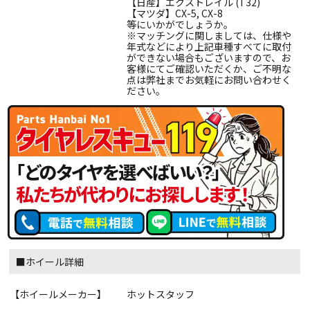
【日産】エクストレイル (T32)
【マツダ】CX-5, CX-8
等にいかがでしょうか。
※マッチングに関しましては、仕様や
年式などにより上記車種すべてに取付
ができない場合もございますので、お
客様にてご確認いただくか、ご不明な
点は弊社までお気軽にお問い合わせく
ださい。
■ホイール詳細
【ホイールメーカー】
ホットスタッフ