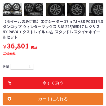
【ホイールのみ可能】エクシーダー 17in 7J +38 PCD114.3
ダンロップ ウィンターマックス SJ8 225/65R17 レクサス
NX RAV4 エクストレイル 中古 スタッドレスタイヤホイー
ルセット
36,801
￥
税込
送料無料
数量
今すぐ買う
カートに入れる