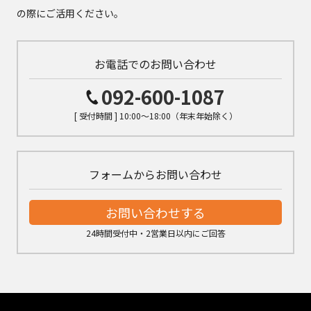
の際にご活用ください。
お電話でのお問い合わせ
092-600-1087
[ 受付時間 ] 10:00～18:00（年末年始除く）
フォームからお問い合わせ
お問い合わせする
24時間受付中・2営業日以内にご回答