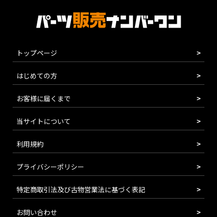
トップページ
はじめての方
お客様に届くまで
当サイトについて
利用規約
プライバシーポリシー
特定商取引法及び古物営業法に基づく表記
お問い合わせ