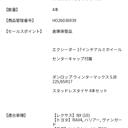
【数量】
4本
【商品管理番号】
HO26036939
【セールスポイント】
倉庫保管品
エクシーダー 17インチアルミホイール
センターキャップ付属
ダンロップ ウィンターマックス SJ8
225/65R17
スタッドレスタイヤ 4本セット
【適合車種】
【レクサス】NX (10)
【トヨタ】RAV4, ハリアー, ヴァンガー
ド