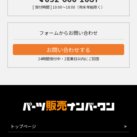
[ 受付時間 ] 10:00～18:00（年末年始除く）
フォームからお問い合わせ
お問い合わせする
24時間受付中・2営業日以内にご回答
トップページ