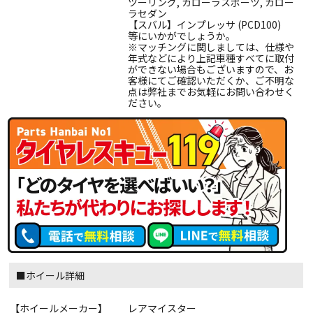
ツーリング, カローラスポーツ, カロー
ラセダン
【スバル】インプレッサ (PCD100)
等にいかがでしょうか。
※マッチングに関しましては、仕様や
年式などにより上記車種すべてに取付
ができない場合もございますので、お
客様にてご確認いただくか、ご不明な
点は弊社までお気軽にお問い合わせく
ださい。
■ホイール詳細
【ホイールメーカー】
レアマイスター