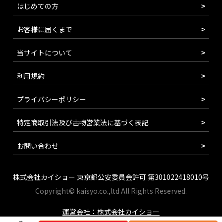
はじめての方
お客様に届くまで
当サイトについて
利用規約
プライバシーポリシー
特定商取引法及び古物営業法に基づく表記
お問い合わせ
株式会社カイショー 東京都公安委員会許可 第301022418010号
Copyright© kaisyo.co.,ltd All Rights Reserved.
運営会社：株式会社カイショー