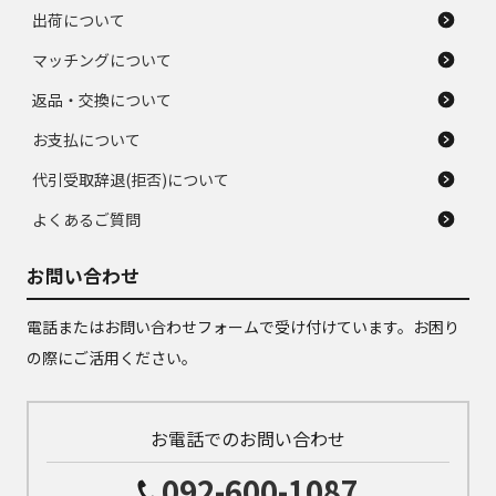
出荷について
マッチングについて
返品・交換について
お支払について
代引受取辞退(拒否)について
よくあるご質問
お問い合わせ
電話またはお問い合わせフォームで受け付けています。お困り
の際にご活用ください。
お電話でのお問い合わせ
092-600-1087