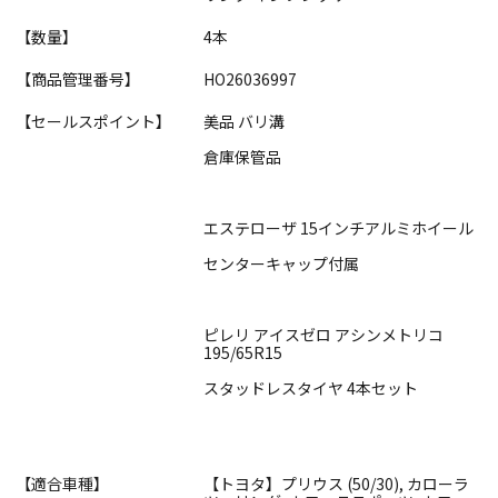
【数量】
4本
【商品管理番号】
HO26036997
【セールスポイント】
美品 バリ溝
倉庫保管品
エステローザ 15インチアルミホイール
センターキャップ付属
ピレリ アイスゼロ アシンメトリコ
195/65R15
スタッドレスタイヤ 4本セット
【適合車種】
【トヨタ】プリウス (50/30), カローラ