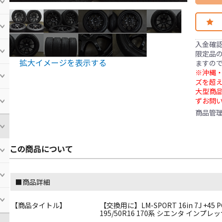
入金確
限定品の
拡大イメージを表示する
ますの
※沖縄・
ズを超え
大型商
ずお問
商品管
この商品について
■商品詳細
【商品タイトル】
【交換用に】LM-SPORT 16in 7J +4
195/50R16 170系 シエンタ インプレッサ