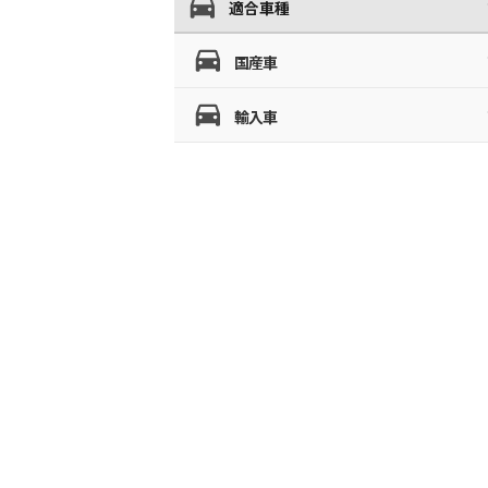
適合車種
国産車
輸入車