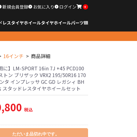
新規会員登録
お気に入り
ログイン
0
ドレスタイヤホイール
タイヤ
ホイール
パーツ類
のサイズ
ンチ以下
チ
チ
チ
チ
チ
チ
チ
チ
ンチ以上
すべてのサイズ
14インチ以下
15インチ
16インチ
17インチ
18インチ
19インチ
20インチ
21インチ
22インチ
23インチ以上
すべてのサイズ
14インチ以下
15インチ
16インチ
17インチ
18インチ
19インチ
20インチ
21インチ
22インチ
23インチ以上
すべてのパーツ
16インチ
商品詳細
】LM-SPORT 16in 7J +45 PCD100
ン ブリザック VRX2 195/50R16 170
ンタ インプレッサ GC GD レガシィ BH
中古 スタッドレスタイヤホイールセット
0,800
税込
ただいま品切れ中です。