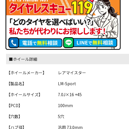
■ホイール詳細
【ホイールメーカー】
レアマイスター
【製品名】
LM-Sport
【ホイールサイズ】
7.0J×16 +45
【PCD】
100mm
【穴数】
5穴
【ハブ径】
汎用 73.0mm