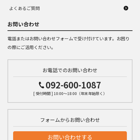
よくあるご質問
お問い合わせ
電話またはお問い合わせフォームで受け付けています。お困り
の際にご活用ください。
お電話でのお問い合わせ
092-600-1087
[ 受付時間 ] 10:00～18:00（年末年始除く）
フォームからお問い合わせ
お問い合わせする