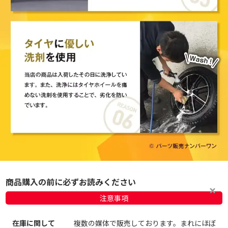
商品購入の前に必ずお読みください
注意事項
在庫に関して
複数の媒体で販売しております。まれにほぼ