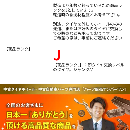
製造より年数が経っているため商品ラ
ンクをJとしています。
輸送時の緩衝材程度とお考え下さい。
別途、タイヤを外してホイールのみの
発送、またはお好みのタイヤに交換し
ての販売なども承っております。
ご希望の際は、事前にご連絡ください
J
【商品ランク】
【商品ランクJ】：即タイヤ交換レベル
のタイヤ。ジャンク品