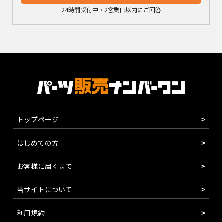
24時間受付中・2営業日以内にご回答
トップページ
はじめての方
お客様に届くまで
当サイトについて
利用規約