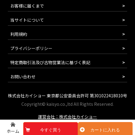
お客様に届くまで
当サイトについて
利用規約
プライバシーポリシー
特定商取引法及び古物営業法に基づく表記
お問い合わせ
株式会社カイショー 東京都公安委員会許可 第301022418010号
Copyright© kaisyo.co.,ltd All Rights Reserved.
運営会社：株式会社カイショー
今すぐ買う
カートに入れる
ホーム