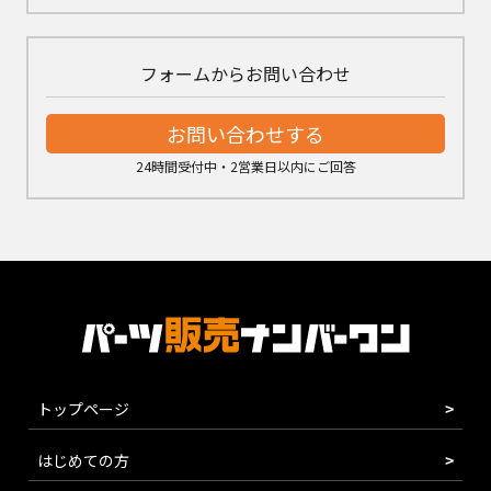
フォームからお問い合わせ
お問い合わせする
24時間受付中・2営業日以内にご回答
トップページ
はじめての方