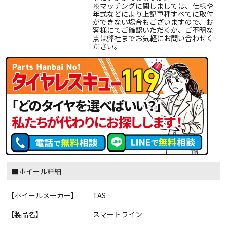
※マッチングに関しましては、仕様や
年式などにより上記車種すべてに取付
ができない場合もございますので、お
客様にてご確認いただくか、ご不明な
点は弊社までお気軽にお問い合わせく
ださい。
■ホイール詳細
【ホイールメーカー】
TAS
【製品名】
スマートライン