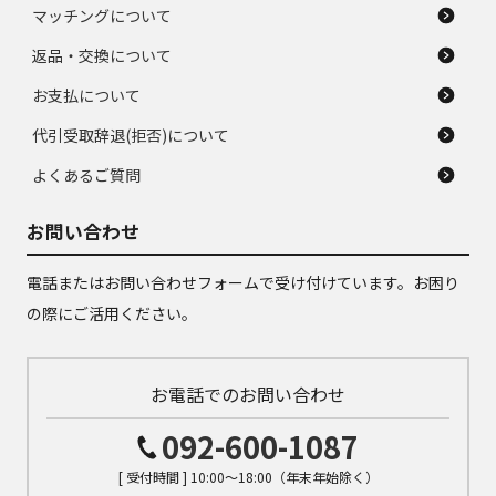
マッチングについて
返品・交換について
お支払について
代引受取辞退(拒否)について
よくあるご質問
お問い合わせ
電話またはお問い合わせフォームで受け付けています。お困り
の際にご活用ください。
お電話でのお問い合わせ
092-600-1087
[ 受付時間 ] 10:00～18:00（年末年始除く）