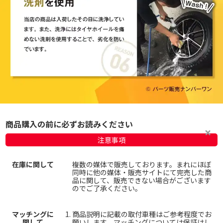
商品購入の前に必ずお読みください
注意事項
在庫に関して
複数の媒体で販売しております。まれにほぼ
同時に他の媒体・販売サイトにて完売した商
品に関して、販売できない場合がございます
のでご了承ください。
マッチングに
商品説明に記載の取付車種はご参考程度でお
関して
願いします。
マッチングについては保証はし