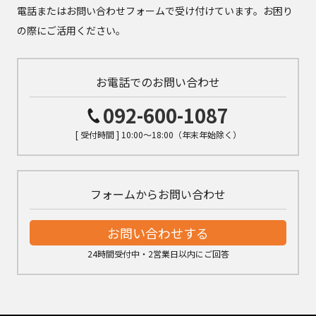
電話またはお問い合わせフォームで受け付けています。お困り
の際にご活用ください。
お電話でのお問い合わせ
092-600-1087
[ 受付時間 ] 10:00～18:00（年末年始除く）
フォームからお問い合わせ
お問い合わせする
24時間受付中・2営業日以内にご回答