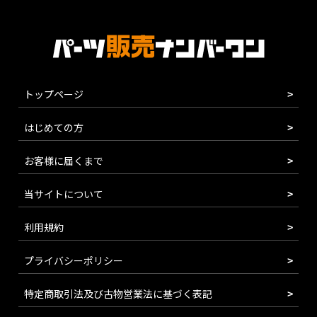
トップページ
はじめての方
お客様に届くまで
当サイトについて
利用規約
プライバシーポリシー
特定商取引法及び古物営業法に基づく表記