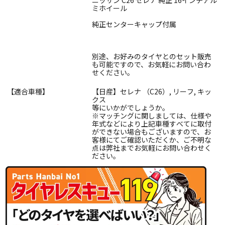
ミホイール
純正センターキャップ付属
別途、お好みのタイヤとのセット販売
も可能ですので、お気軽にお問い合わ
せください。
【適合車種】
【日産】セレナ （C26）, リーフ, キッ
クス
等にいかがでしょうか。
※マッチングに関しましては、仕様や
年式などにより上記車種すべてに取付
ができない場合もございますので、お
客様にてご確認いただくか、ご不明な
点は弊社までお気軽にお問い合わせく
ださい。