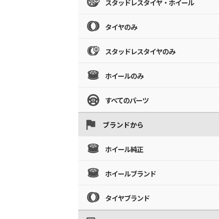
スタッドレスタイヤ・ホイール
タイヤのみ
スタッドレスタイヤのみ
ホイールのみ
すべてのパーツ
ブランドから
ホイール純正
ホイールブランド
タイヤブランド