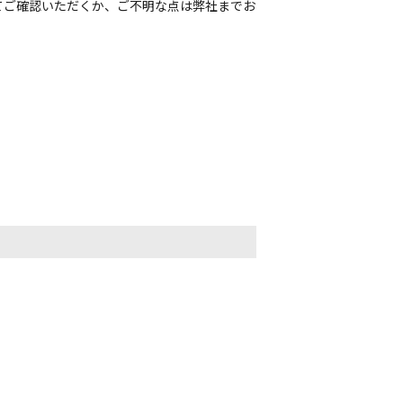
てご確認いただくか、ご不明な点は弊社までお