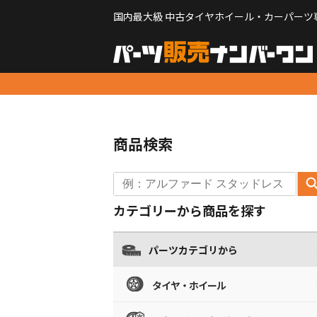
国内最大級 中古タイヤホイール・カーパーツ
商品検索
カテゴリーから商品を探す
パーツカテゴリから
タイヤ・ホイール