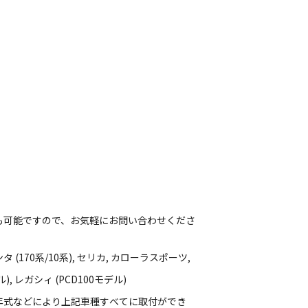
も可能ですので、お気軽にお問い合わせくださ
(170系/10系), セリカ, カローラスポーツ,
, レガシィ (PCD100モデル)
年式などにより上記車種すべてに取付ができ