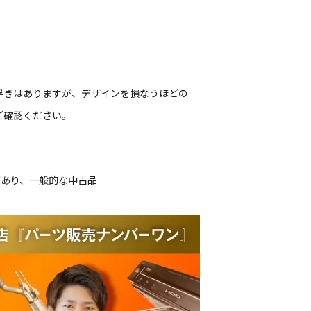
浮きはありますが、デザインを損なうほどの
ご確認ください。
があり、一般的な中古品