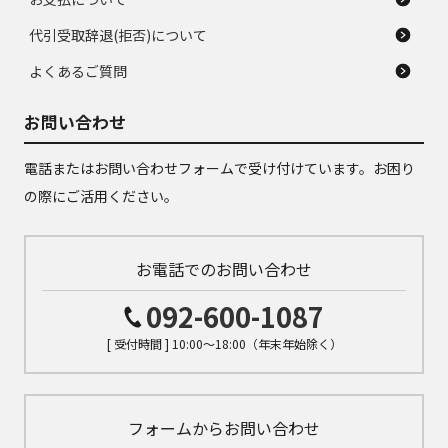
代引受取辞退(拒否)について
よくあるご質問
お問い合わせ
電話またはお問い合わせフォームで受け付けています。お困り
の際にご活用ください。
お電話でのお問い合わせ
092-600-1087
[ 受付時間 ] 10:00～18:00（年末年始除く）
フォームからお問い合わせ