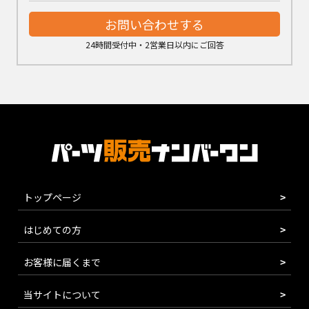
お問い合わせする
24時間受付中・2営業日以内にご回答
トップページ
はじめての方
お客様に届くまで
当サイトについて