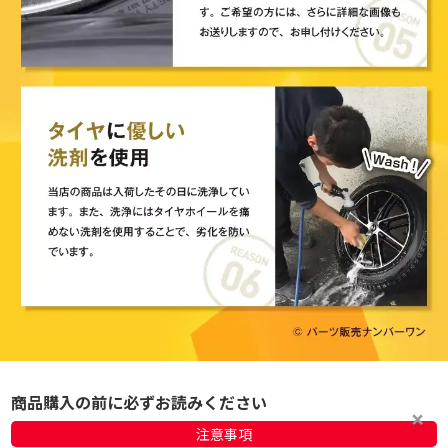
商品購入の前に必ずお読みください
注意事項