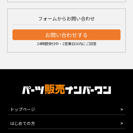
フォームからお問い合わせ
お問い合わせする
24時間受付中・2営業日以内にご回答
トップページ
はじめての方