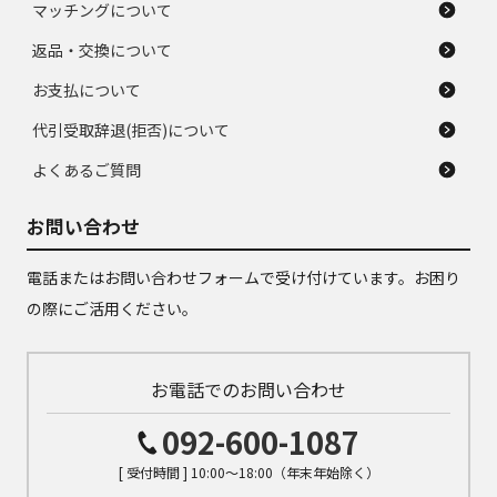
マッチングについて
返品・交換について
お支払について
代引受取辞退(拒否)について
よくあるご質問
お問い合わせ
電話またはお問い合わせフォームで受け付けています。お困り
の際にご活用ください。
お電話でのお問い合わせ
092-600-1087
[ 受付時間 ] 10:00～18:00（年末年始除く）