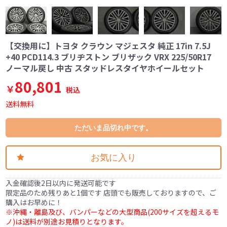
【交換用に】トヨタ クラウン マジェスタ 純正 17in 7.5J
+40 PCD114.3 ブリヂストン ブリザック VRX 225/50R17
ノーマル戻し 中古 スタッドレスタイヤホイールセット
80,801
￥
税込
送料無料
ただいま品切れ中です。
お気に入り
入金確認後2日以内に発送可能です
限定品のため残りあと1個です 店頭でも販売しておりますので、ご
購入はお早めに！
※沖縄・離島及び、バンパーなどの大型商品(200サイズを超えるモ
ノ)は送料が別途お見積りとなります。