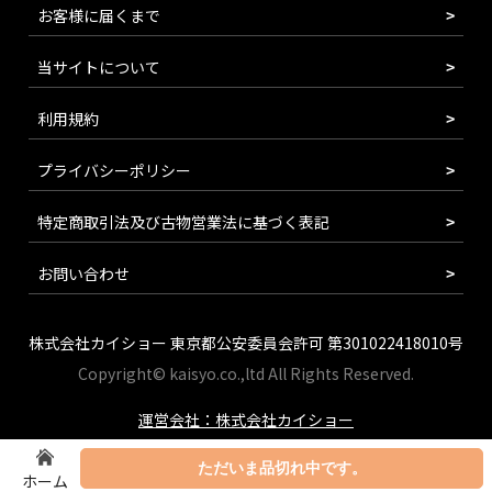
お客様に届くまで
当サイトについて
利用規約
プライバシーポリシー
特定商取引法及び古物営業法に基づく表記
お問い合わせ
株式会社カイショー 東京都公安委員会許可 第301022418010号
Copyright© kaisyo.co.,ltd All Rights Reserved.
運営会社：株式会社カイショー
ただいま品切れ中です。
ホーム