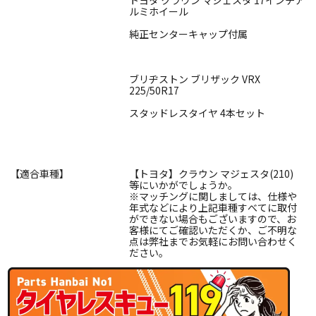
ルミホイール
純正センターキャップ付属
ブリヂストン ブリザック VRX
225/50R17
スタッドレスタイヤ 4本セット
【適合車種】
【トヨタ】クラウン マジェスタ(210)
等にいかがでしょうか。
※マッチングに関しましては、仕様や
年式などにより上記車種すべてに取付
ができない場合もございますので、お
客様にてご確認いただくか、ご不明な
点は弊社までお気軽にお問い合わせく
ださい。