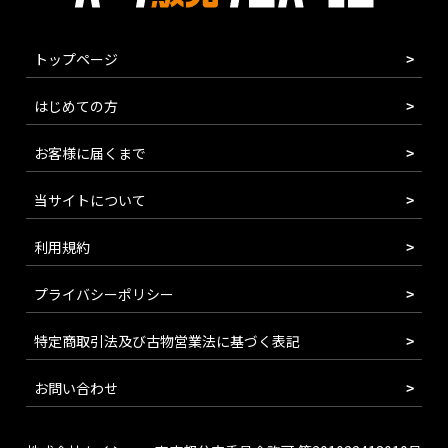
トップページ
はじめての方
お客様に届くまで
当サイトについて
利用規約
プライバシーポリシー
特定商取引法及び古物営業法に基づく表記
お問い合わせ