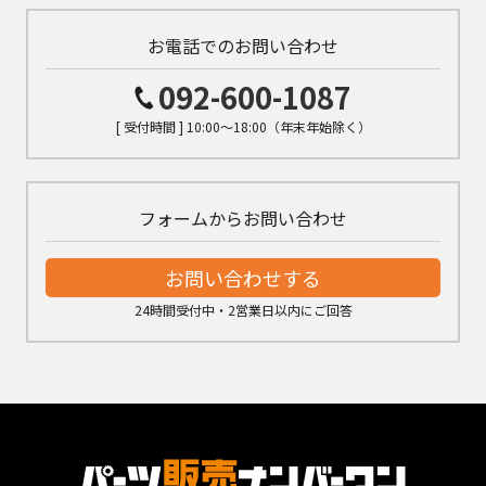
お電話でのお問い合わせ
092-600-1087
[ 受付時間 ] 10:00～18:00（年末年始除く）
フォームからお問い合わせ
お問い合わせする
24時間受付中・2営業日以内にご回答