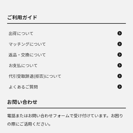
ご利用ガイド
出荷について
マッチングについて
返品・交換について
お支払について
代引受取辞退(拒否)について
よくあるご質問
お問い合わせ
電話またはお問い合わせフォームで受け付けています。お困り
の際にご活用ください。