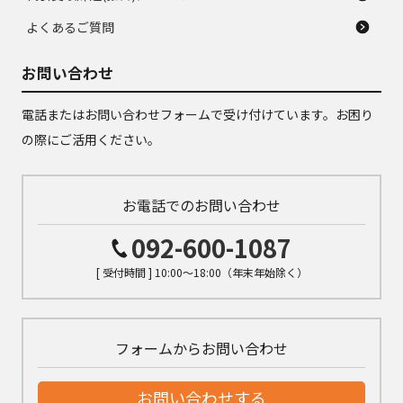
よくあるご質問
お問い合わせ
電話またはお問い合わせフォームで受け付けています。お困り
の際にご活用ください。
お電話でのお問い合わせ
092-600-1087
[ 受付時間 ] 10:00～18:00（年末年始除く）
フォームからお問い合わせ
お問い合わせする