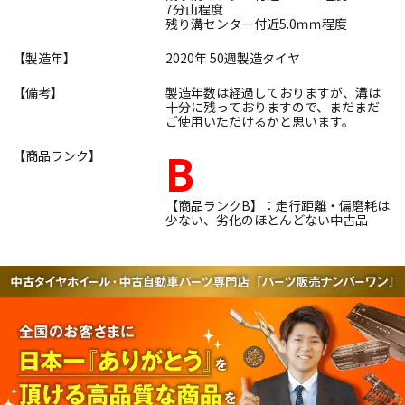
7分山程度
残り溝センター付近5.0ｍｍ程度
【製造年】
2020年 50週製造タイヤ
【備考】
製造年数は経過しておりますが、溝は
十分に残っておりますので、まだまだ
ご使用いただけるかと思います。
B
【商品ランク】
【商品ランクB】：走行距離・偏磨耗は
少ない、劣化のほとんどない中古品