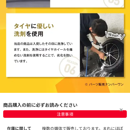
商品購入の前に必ずお読みください
注意事項
在庫に関して
複数の媒体で販売しております。まれにほぼ