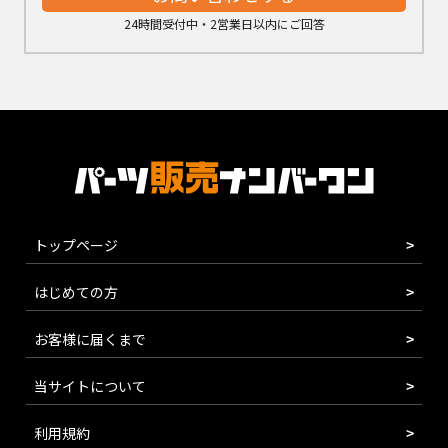
24時間受付中・2営業日以内にご回答
トップページ
はじめての方
お客様に届くまで
当サイトについて
利用規約