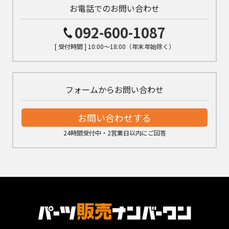
お電話でのお問い合わせ
092-600-1087
[ 受付時間 ] 10:00～18:00（年末年始除く）
フォームからお問い合わせ
お問い合わせする
24時間受付中・2営業日以内にご回答