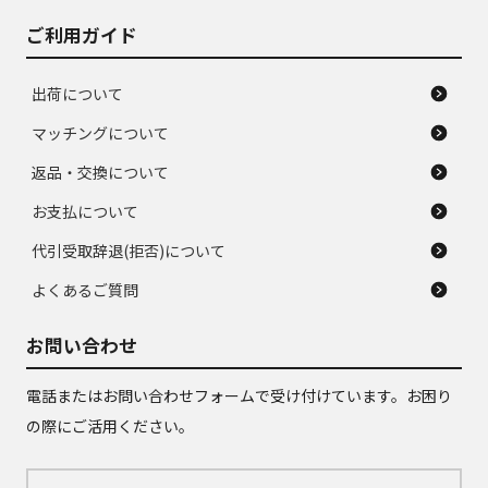
ご利用ガイド
出荷について
マッチングについて
返品・交換について
お支払について
代引受取辞退(拒否)について
よくあるご質問
お問い合わせ
電話またはお問い合わせフォームで受け付けています。お困り
の際にご活用ください。