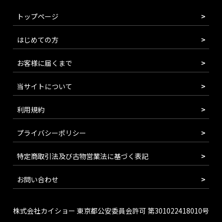
トップページ
はじめての方
お客様に届くまで
当サイトについて
利用規約
プライバシーポリシー
特定商取引法及び古物営業法に基づく表記
お問い合わせ
株式会社カイショー 東京都公安委員会許可 第301022418010号