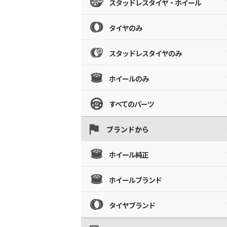
スタッドレスタイヤ・ホイール
タイヤのみ
スタッドレスタイヤのみ
ホイールのみ
すべてのパーツ
ブランドから
ホイール純正
ホイールブランド
タイヤブランド