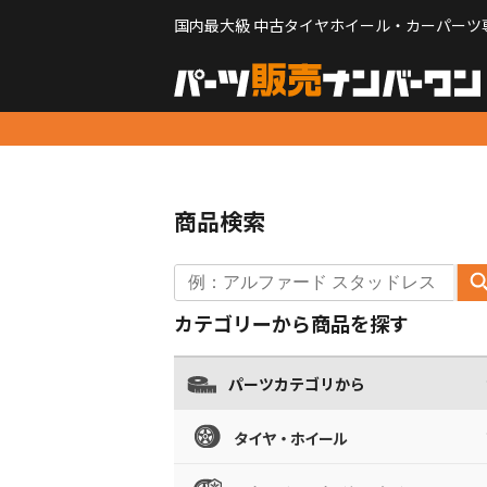
国内最大級 中古タイヤホイール・カーパーツ
商品検索
カテゴリーから商品を探す
パーツカテゴリから
タイヤ・ホイール