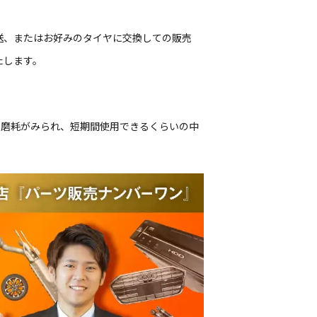
送、またはお好みのタイヤに交換しての販売
たします。
偏磨耗がみられ、短期間使用できるくらいの中