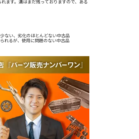
見られます。溝はまだ残っておりますので、ある
は少ない、劣化のほとんどない中古品
じられるが、使用に問題のない中古品