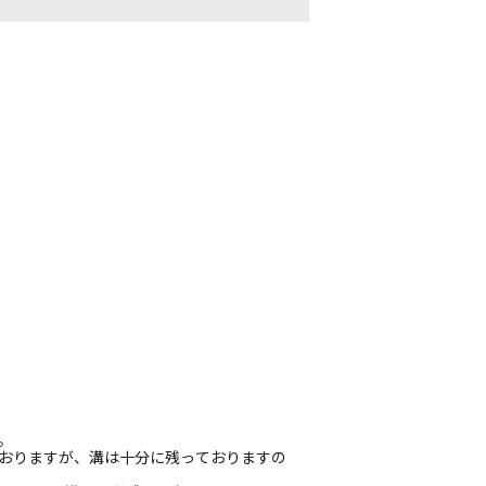
。
ておりますが、溝は十分に残っておりますの