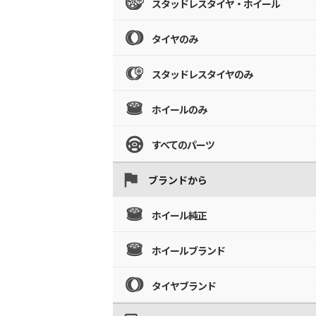
スタッドレスタイヤ・ホイール
タイヤのみ
スタッドレスタイヤのみ
ホイールのみ
すべてのパーツ
ブランドから
ホイール純正
ホイールブランド
タイヤブランド