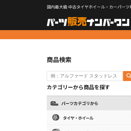
国内最大級 中古タイヤホイール・カーパーツ
商品検索
カテゴリーから商品を探す
パーツカテゴリから
タイヤ・ホイール