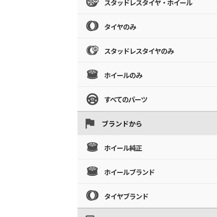
スタッドレスタイヤ・ホイール
タイヤのみ
スタッドレスタイヤのみ
ホイールのみ
すべてのパーツ
ブランドから
ホイール純正
ホイールブランド
タイヤブランド