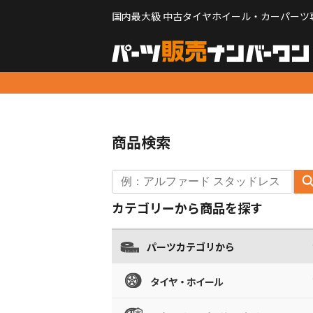
国内最大級 中古タイヤホイール・カーパーツ
商品検索
カテゴリーから商品を探す
パーツカテゴリから
タイヤ・ホイール