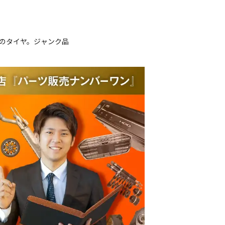
ルのタイヤ。ジャンク品