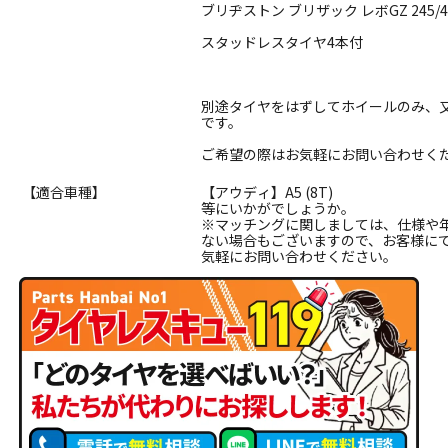
ブリヂストン ブリザック レボGZ 245/4
スタッドレスタイヤ4本付
別途タイヤをはずしてホイールのみ、
です。
ご希望の際はお気軽にお問い合わせく
【適合車種】
【アウディ】A5 (8T)
等にいかがでしょうか。
※マッチングに関しましては、仕様や
ない場合もございますので、お客様に
気軽にお問い合わせください。