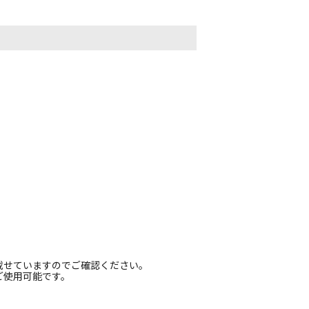
載せていますのでご確認ください。
ご使用可能です。