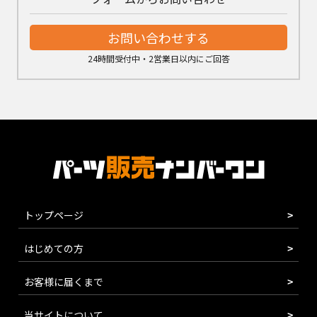
お問い合わせする
24時間受付中・2営業日以内にご回答
トップページ
はじめての方
お客様に届くまで
当サイトについて