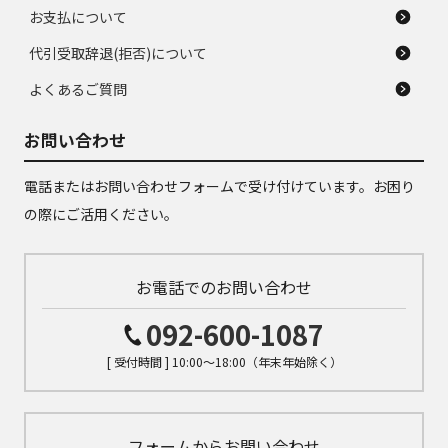
お支払について
代引受取辞退(拒否)について
よくあるご質問
お問い合わせ
電話またはお問い合わせフォームで受け付けています。お困り
の際にご活用ください。
お電話でのお問い合わせ
092-600-1087
[ 受付時間 ] 10:00～18:00（年末年始除く）
フォームからお問い合わせ