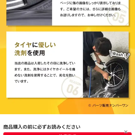
商品購入の前に必ずお読みください