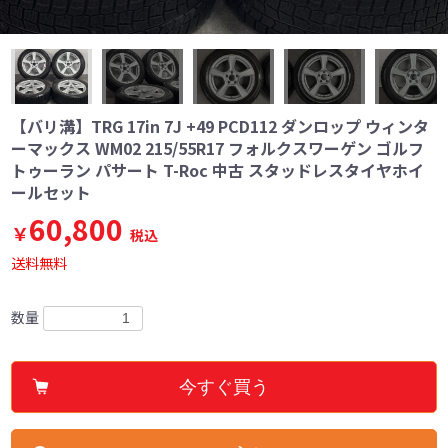
【バリ溝】TRG 17in 7J +49 PCD112 ダンロップ ウィンタ
ーマックス WM02 215/55R17 フォルクスワーゲン ゴルフ
トゥーラン パサート T-Roc 中古 スタッドレスタイヤホイ
ールセット
60,800
￥
税込
送料無料
数量
今すぐ買う