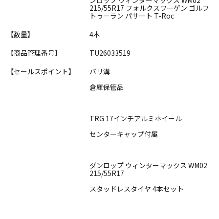
215/55R17 フォルクスワーゲン ゴルフ
トゥーラン パサート T-Roc
【数量】
4本
【商品管理番号】
TU26033519
【セールスポイント】
バリ溝
倉庫保管品
TRG 17インチアルミホイール
センターキャップ付属
ダンロップ ウィンターマックス WM02
215/55R17
スタッドレスタイヤ 4本セット