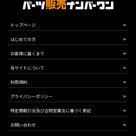
トップページ
はじめての方
お客様に届くまで
当サイトについて
利用規約
プライバシーポリシー
特定商取引法及び古物営業法に基づく表記
お問い合わせ