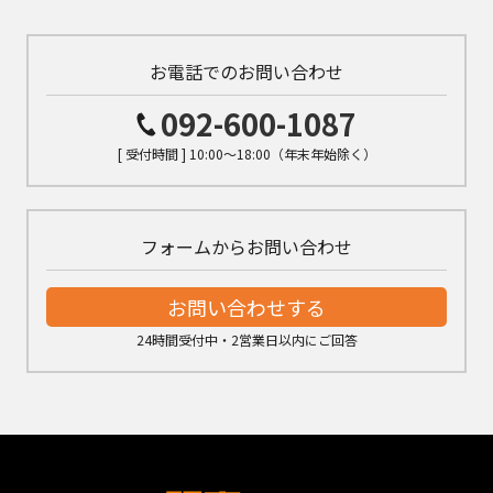
お電話でのお問い合わせ
092-600-1087
[ 受付時間 ] 10:00～18:00（年末年始除く）
フォームからお問い合わせ
お問い合わせする
24時間受付中・2営業日以内にご回答