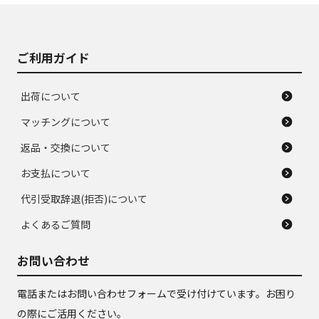
がある。ジャンク品
品
ご利用ガイド
出荷について
マッチングについて
返品・交換について
お支払について
代引受取辞退(拒否)について
よくあるご質問
お問い合わせ
電話またはお問い合わせフォームで受け付けています。お困り
の際にご活用ください。