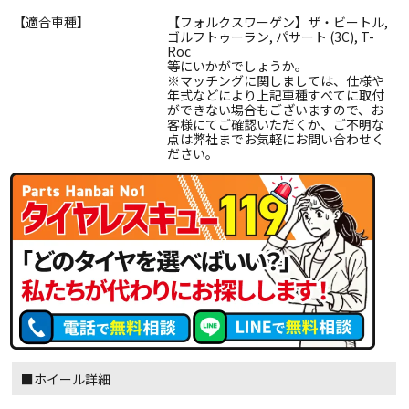
【適合車種】
【フォルクスワーゲン】ザ・ビートル,
ゴルフトゥーラン, パサート (3C), T-
Roc
等にいかがでしょうか。
※マッチングに関しましては、仕様や
年式などにより上記車種すべてに取付
ができない場合もございますので、お
客様にてご確認いただくか、ご不明な
点は弊社までお気軽にお問い合わせく
ださい。
■ホイール詳細