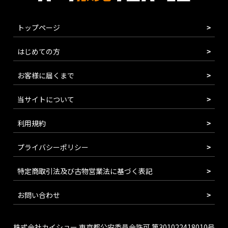
トップページ
はじめての方
お客様に届くまで
当サイトについて
利用規約
プライバシーポリシー
特定商取引法及び古物営業法に基づく表記
お問い合わせ
株式会社カイショー 東京都公安委員会許可 第301022418010号