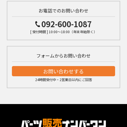
お電話でのお問い合わせ
092-600-1087
[ 受付時間 ] 10:00～18:00（年末年始除く）
フォームからお問い合わせ
お問い合わせする
24時間受付中・2営業日以内にご回答