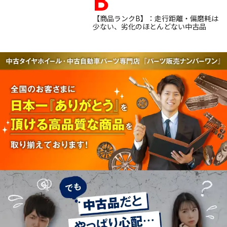
【商品ランクB】：走行距離・偏磨耗は
少ない、劣化のほとんどない中古品