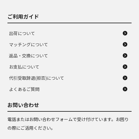
ご利用ガイド
出荷について
マッチングについて
返品・交換について
お支払について
代引受取辞退(拒否)について
よくあるご質問
お問い合わせ
電話またはお問い合わせフォームで受け付けています。お困り
の際にご活用ください。