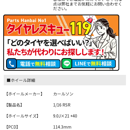
点は弊社までお気軽にお問い合わせく
ださい。
■ホイール詳細
【ホイールメーカー】
カールソン
【製品名】
1/16 RSR
【ホイールサイズ】
9.0J×21 +40
【PCD】
114.3mm