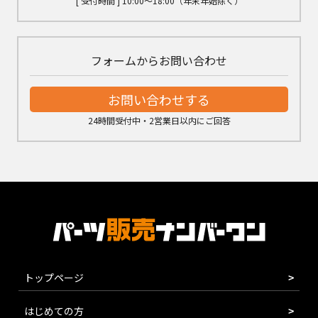
[ 受付時間 ] 10:00～18:00（年末年始除く）
フォームからお問い合わせ
お問い合わせする
24時間受付中・2営業日以内にご回答
トップページ
はじめての方