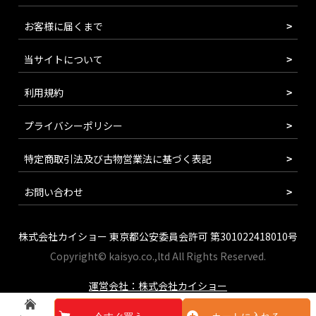
お客様に届くまで
当サイトについて
利用規約
プライバシーポリシー
特定商取引法及び古物営業法に基づく表記
お問い合わせ
株式会社カイショー 東京都公安委員会許可 第301022418010号
Copyright© kaisyo.co.,ltd All Rights Reserved.
運営会社：株式会社カイショー