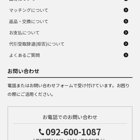
マッチングについて
返品・交換について
お支払について
代引受取辞退(拒否)について
よくあるご質問
お問い合わせ
電話またはお問い合わせフォームで受け付けています。お困り
の際にご活用ください。
お電話でのお問い合わせ
092-600-1087