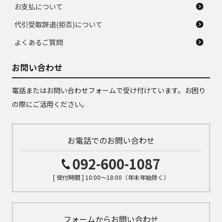
お支払について
代引受取辞退(拒否)について
よくあるご質問
お問い合わせ
電話またはお問い合わせフォームで受け付けています。お困り
の際にご活用ください。
お電話でのお問い合わせ
092-600-1087
[ 受付時間 ] 10:00～18:00（年末年始除く）
フォームからお問い合わせ