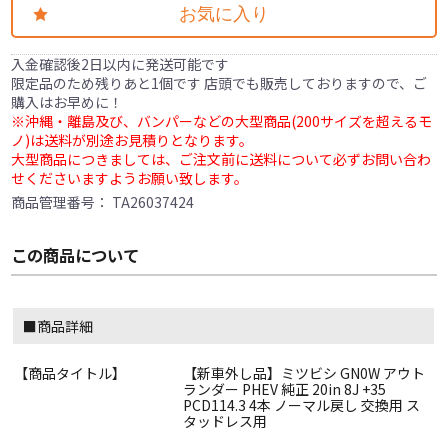
お気に入り
入金確認後2日以内に発送可能です
限定品のため残りあと1個です 店頭でも販売しておりますので、ご
購入はお早めに！
※沖縄・離島及び、バンパーなどの大型商品(200サイズを超えるモ
ノ)は送料が別途お見積りとなります。
大型商品につきましては、ご注文前に送料について必ずお問い合わ
せくださいますようお願い致します。
商品管理番号：
TA26037424
この商品について
■商品詳細
【商品タイトル】
【新車外し品】ミツビシ GN0W アウト
ランダー PHEV 純正 20in 8J +35
PCD114.3 4本 ノーマル戻し 交換用 ス
タッドレス用