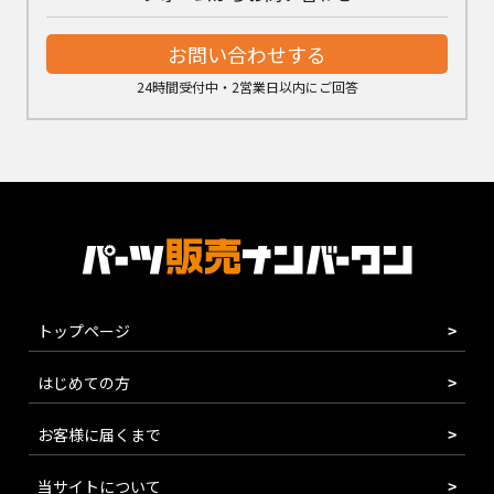
お問い合わせする
24時間受付中・2営業日以内にご回答
トップページ
はじめての方
お客様に届くまで
当サイトについて