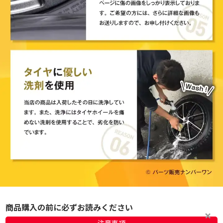
商品購入の前に必ずお読みください