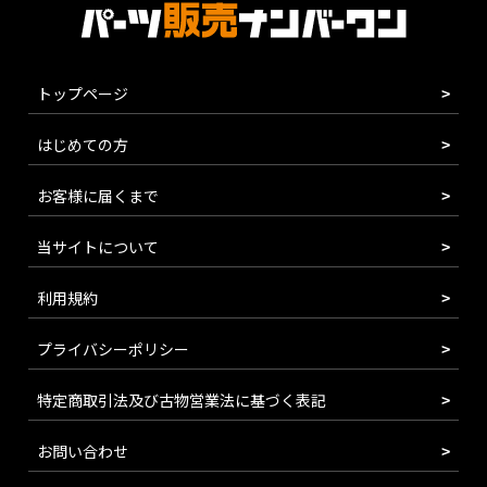
トップページ
はじめての方
お客様に届くまで
当サイトについて
利用規約
プライバシーポリシー
特定商取引法及び古物営業法に基づく表記
お問い合わせ