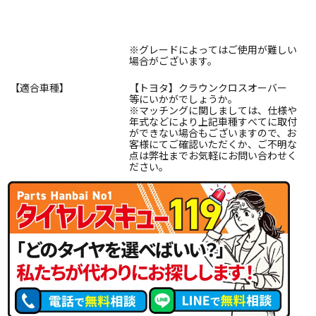
※グレードによってはご使用が難しい
場合がございます。
【適合車種】
【トヨタ】クラウンクロスオーバー
等にいかがでしょうか。
※マッチングに関しましては、仕様や
年式などにより上記車種すべてに取付
ができない場合もございますので、お
客様にてご確認いただくか、ご不明な
点は弊社までお気軽にお問い合わせく
ださい。