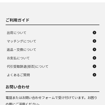
J
J
あり、落ちない汚れ
のタイヤ。ジャンク
がある。ジャンク品
品
ご利用ガイド
出荷について
マッチングについて
返品・交換について
お支払について
代引受取辞退(拒否)について
よくあるご質問
お問い合わせ
電話またはお問い合わせフォームで受け付けています。お困り
の際にご活用ください。