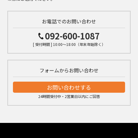
お電話でのお問い合わせ
092-600-1087
[ 受付時間 ] 10:00～18:00（年末年始除く）
フォームからお問い合わせ
お問い合わせする
24時間受付中・2営業日以内にご回答