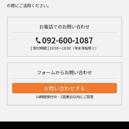
の際にご活用ください。
お電話でのお問い合わせ
092-600-1087
[ 受付時間 ] 10:00～18:00（年末年始除く）
フォームからお問い合わせ
お問い合わせする
24時間受付中・2営業日以内にご回答