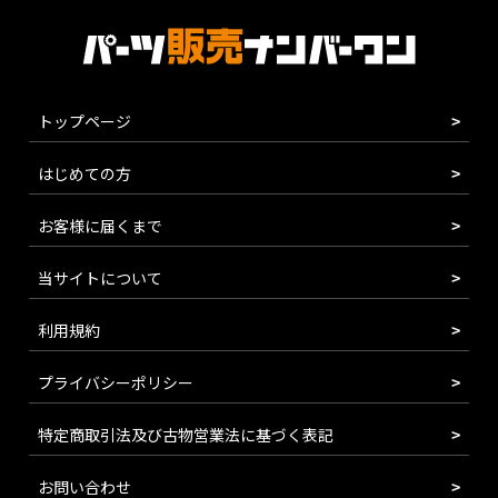
トップページ
はじめての方
お客様に届くまで
当サイトについて
利用規約
プライバシーポリシー
特定商取引法及び古物営業法に基づく表記
お問い合わせ