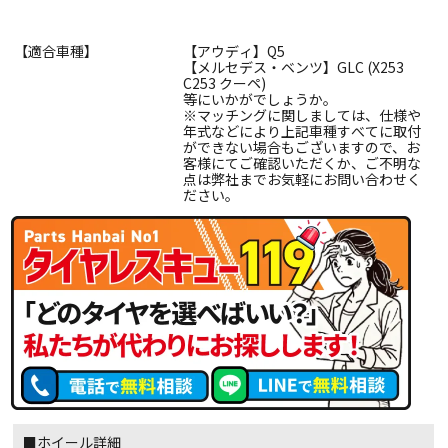
【適合車種】
【アウディ】Q5
【メルセデス・ベンツ】GLC (X253
C253 クーペ)
等にいかがでしょうか。
※マッチングに関しましては、仕様や
年式などにより上記車種すべてに取付
ができない場合もございますので、お
客様にてご確認いただくか、ご不明な
点は弊社までお気軽にお問い合わせく
ださい。
■ホイール詳細