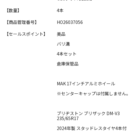
【数量】
4本
【商品管理番号】
HO26037056
【セールスポイント】
美品
バリ溝
4本セット
倉庫保管品
MAK 17インチアルミホイール
※センターキャップは付属しません。
ブリヂストン ブリザック DM-V3
235/65R17
2024年製 スタッドレスタイヤ4本付