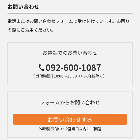
お問い合わせ
電話またはお問い合わせフォームで受け付けています。お困り
の際にご活用ください。
お電話でのお問い合わせ
092-600-1087
[ 受付時間 ] 10:00～18:00（年末年始除く）
フォームからお問い合わせ
お問い合わせする
24時間受付中・2営業日以内にご回答