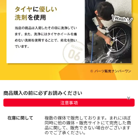
商品購入の前に必ずお読みください
注意事項
在庫に関して
複数の媒体で販売しております。まれにほぼ
同時に他の媒体・販売サイトにて完売した商
品に関して、販売できない場合がございます
のでご了承ください。