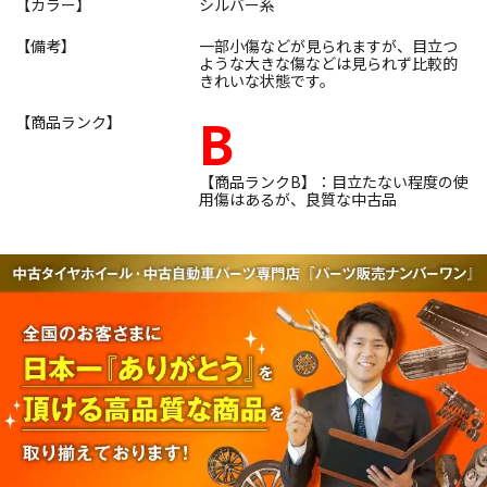
【カラー】
シルバー系
【備考】
一部小傷などが見られますが、目立つ
ような大きな傷などは見られず比較的
きれいな状態です。
B
【商品ランク】
【商品ランクB】：目立たない程度の使
用傷はあるが、良質な中古品