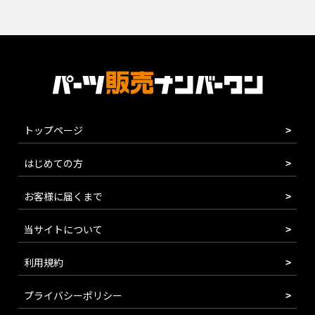
トップページ
はじめての方
お客様に届くまで
当サイトについて
利用規約
プライバシーポリシー