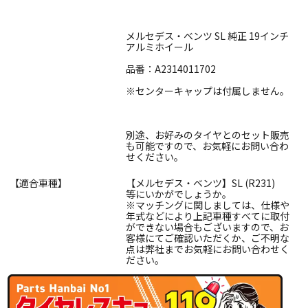
メルセデス・ベンツ SL 純正 19インチ
アルミホイール
品番：A2314011702
※センターキャップは付属しません。
別途、お好みのタイヤとのセット販売
も可能ですので、お気軽にお問い合わ
せください。
【適合車種】
【メルセデス・ベンツ】SL (R231)
等にいかがでしょうか。
※マッチングに関しましては、仕様や
年式などにより上記車種すべてに取付
ができない場合もございますので、お
客様にてご確認いただくか、ご不明な
点は弊社までお気軽にお問い合わせく
ださい。