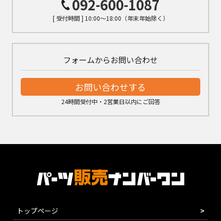
092-600-1087
[ 受付時間 ] 10:00～18:00（年末年始除く）
フォームからお問い合わせ
お問い合わせする
24時間受付中・2営業日以内にご回答
トップページ