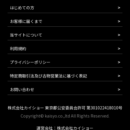
はじめての方
お客様に届くまで
当サイトについて
利用規約
プライバシーポリシー
特定商取引法及び古物営業法に基づく表記
お問い合わせ
株式会社カイショー 東京都公安委員会許可 第301022418010号
Copyright© kaisyo.co.,ltd All Rights Reserved.
運営会社：株式会社カイショー