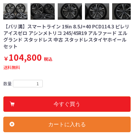
【バリ溝】スマートライン 19in 8.5J+40 PCD114.3 ピレリ
アイスゼロ アシンメトリコ 245/45R19 アルファード エル
グランド スタッドレス 中古 スタッドレスタイヤホイール
セット
104,800
￥
税込
送料無料
数量
今すぐ買う
カートに入れる