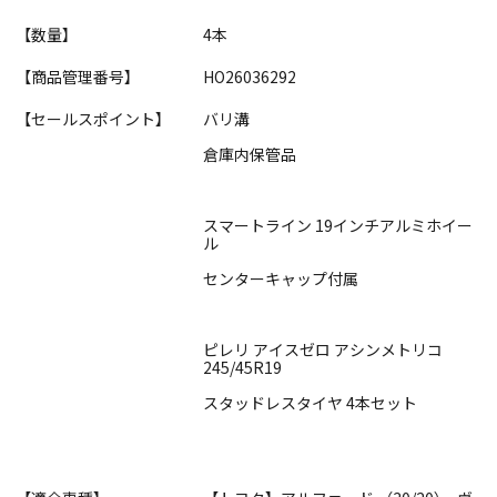
【数量】
4本
【商品管理番号】
HO26036292
【セールスポイント】
バリ溝
倉庫内保管品
スマートライン 19インチアルミホイー
ル
センターキャップ付属
ピレリ アイスゼロ アシンメトリコ
245/45R19
スタッドレスタイヤ 4本セット