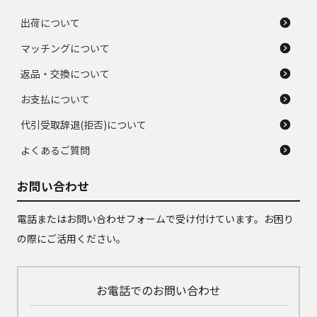
出荷について
マッチングについて
返品・交換について
お支払について
代引受取辞退(拒否)について
よくあるご質問
お問い合わせ
電話またはお問い合わせフォームで受け付けています。お困り
の際にご活用ください。
お電話でのお問い合わせ