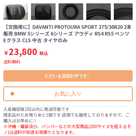
【交換用に】DAVANTI PROTOURA SPORT 275/30R20 2本
販売 BMW 5シリーズ 6シリーズ アウディ RS4 RS5 ベンツ
Eクラス CLS 中古 タイヤのみ
23,800
￥
税込
送料無料
ただいま品切れ中です。
お気に入り
入金確認後2日以内に発送可能です
限定品のため残りあと1個です 店頭でも販売しておりますので、ご
購入はお早めに！
※沖縄・離島及び、バンパーなどの大型商品(200サイズを超えるモ
ノ)は送料が別途お見積りとなります。