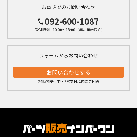
お電話でのお問い合わせ
092-600-1087
[ 受付時間 ] 10:00～18:00（年末年始除く）
フォームからお問い合わせ
お問い合わせする
24時間受付中・2営業日以内にご回答