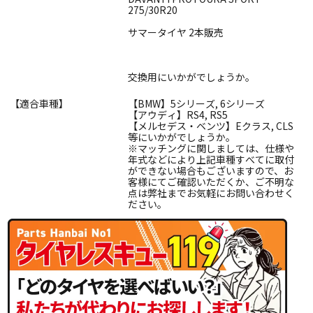
275/30R20
サマータイヤ 2本販売
交換用にいかがでしょうか。
【適合車種】
【BMW】5シリーズ, 6シリーズ
【アウディ】RS4, RS5
【メルセデス・ベンツ】Eクラス, CLS
等にいかがでしょうか。
※マッチングに関しましては、仕様や
年式などにより上記車種すべてに取付
ができない場合もございますので、お
客様にてご確認いただくか、ご不明な
点は弊社までお気軽にお問い合わせく
ださい。