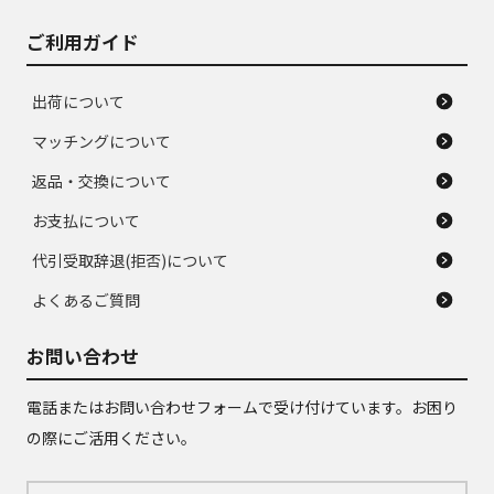
ご利用ガイド
出荷について
マッチングについて
返品・交換について
お支払について
代引受取辞退(拒否)について
よくあるご質問
お問い合わせ
電話またはお問い合わせフォームで受け付けています。お困り
の際にご活用ください。