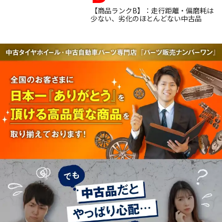
【商品ランクB】：走行距離・偏磨耗は
少ない、劣化のほとんどない中古品