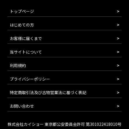
トップページ
はじめての方
お客様に届くまで
当サイトについて
利用規約
プライバシーポリシー
特定商取引法及び古物営業法に基づく表記
お問い合わせ
株式会社カイショー 東京都公安委員会許可 第301022418010号