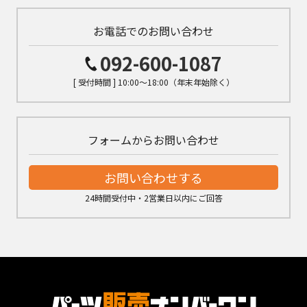
お電話でのお問い合わせ
092-600-1087
[ 受付時間 ] 10:00～18:00（年末年始除く）
フォームからお問い合わせ
お問い合わせする
24時間受付中・2営業日以内にご回答