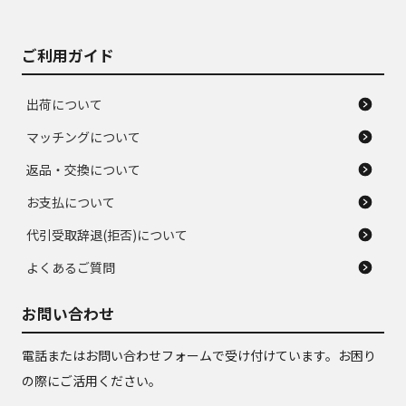
ご利用ガイド
出荷について
マッチングについて
返品・交換について
お支払について
代引受取辞退(拒否)について
よくあるご質問
お問い合わせ
電話またはお問い合わせフォームで受け付けています。お困り
の際にご活用ください。