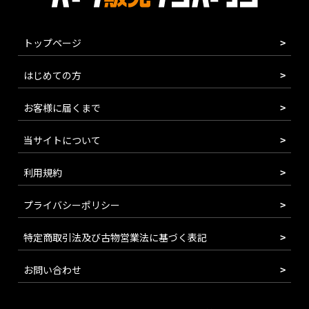
トップページ
はじめての方
お客様に届くまで
当サイトについて
利用規約
プライバシーポリシー
特定商取引法及び古物営業法に基づく表記
お問い合わせ