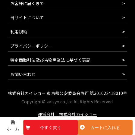
お客様に届くまで
当サイトについて
利用規約
プライバシーポリシー
特定商取引法及び古物営業法に基づく表記
お問い合わせ
株式会社カイショー 東京都公安委員会許可 第301022418010号
Copyright© kaisyo.co.,ltd All Rights Reserved.
運営会社：株式会社カイショー
今すぐ買う
カートに入れる
ホーム