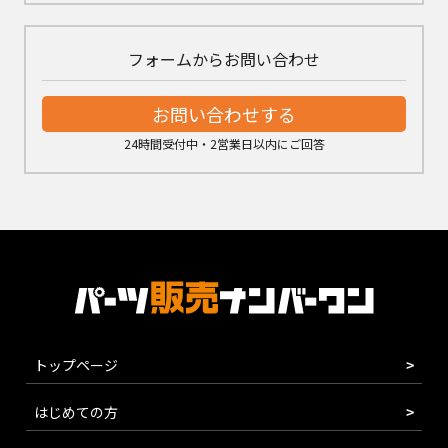
フォームからお問い合わせ
お問い合わせする
24時間受付中・2営業日以内にご回答
トップページ
はじめての方