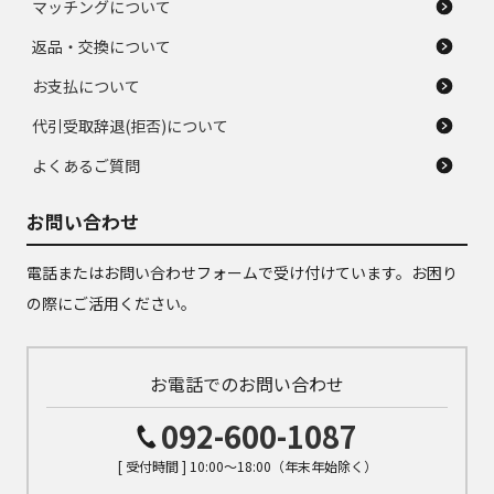
マッチングについて
返品・交換について
お支払について
代引受取辞退(拒否)について
よくあるご質問
お問い合わせ
電話またはお問い合わせフォームで受け付けています。お困り
の際にご活用ください。
お電話でのお問い合わせ
092-600-1087
[ 受付時間 ] 10:00～18:00（年末年始除く）