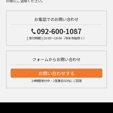
の際にご活用ください。
お電話でのお問い合わせ
092-600-1087
[ 受付時間 ] 10:00～18:00（年末年始除く）
フォームからお問い合わせ
お問い合わせする
24時間受付中・2営業日以内にご回答