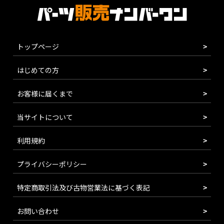
トップページ
はじめての方
お客様に届くまで
当サイトについて
利用規約
プライバシーポリシー
特定商取引法及び古物営業法に基づく表記
お問い合わせ