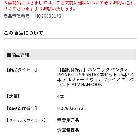
大型商品につきましては、ご注文前に送料について必ずお問い合わ
せくださいますようお願い致します。
商品管理番号：
HO26036173
この商品について
■商品詳細
【商品タイトル】
【程度良好品】ハンコック ベンタス
PRIME4 215/65R16 4本セット 25年/24
年 アルファード ヴェルファイア エルグ
ランド MPV HANKOOK
【数量】
4本
【商品管理番号】
HO26036173
【セールスポイント】
程度良好品
倉庫保管品