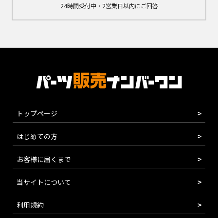
24時間受付中・2営業日以内にご回答
トップページ
はじめての方
お客様に届くまで
当サイトについて
利用規約