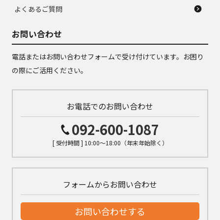
よくあるご質問
お問い合わせ
電話またはお問い合わせフォームで受け付けています。お困り
の際にご活用ください。
お電話でのお問い合わせ
092-600-1087
[ 受付時間 ] 10:00～18:00（年末年始除く）
フォームからお問い合わせ
お問い合わせする