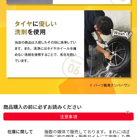
商品購入の前に必ずお読みください
注意事項
在庫に関して
複数の媒体で販売しております。まれにほぼ
同時に他の媒体・販売サイトにて完売した商